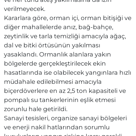
verilmeyecek.
Kararlara göre, orman içi, orman bitişiği ve
diğer mahallelerde anız, bağ-bahçe,
zeytinlik ve tarla temizliği amacıyla ağaç,
dal ve bitki örtüsünün yakılması
yasaklandı. Ormanlık alanlara yakın
bölgelerde gerçekleştirilecek ekin
hasatlarında ise olabilecek yangınlara hızlı
müdahale edilebilmesi amacıyla
biçerdöverlere en az 2,5 ton kapasiteli ve
pompalı su tankerlerinin eşlik etmesi
zorunlu hale getirildi.
Sanayi tesisleri, organize sanayi bölgeleri
ve enerji nakil hatlarından sorumlu