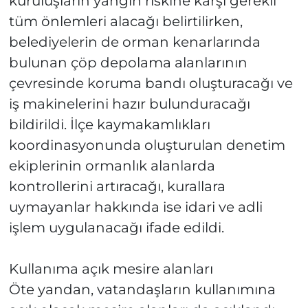
kuruluşların yangın riskine karşı gerekli
tüm önlemleri alacağı belirtilirken,
belediyelerin de orman kenarlarında
bulunan çöp depolama alanlarının
çevresinde koruma bandı oluşturacağı ve
iş makinelerini hazır bulunduracağı
bildirildi. İlçe kaymakamlıkları
koordinasyonunda oluşturulan denetim
ekiplerinin ormanlık alanlarda
kontrollerini artıracağı, kurallara
uymayanlar hakkında ise idari ve adli
işlem uygulanacağı ifade edildi.
Kullanıma açık mesire alanları
Öte yandan, vatandaşların kullanımına