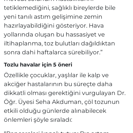
tetiklemediğini, sağlıklı bireylerde bile
yeni tanılı astım gelişimine zemin
hazırlayabildiğini gösteriyor. Hava
yollarında oluşan bu hassasiyet ve
iltihaplanma, toz bulutları dağıldıktan
sonra dahi haftalarca sürebiliyor.”
Tozlu havalar için 5 öneri
Özellikle çocuklar, yaşlılar ile kalp ve
akciğer hastalarının bu süreçte daha
dikkatli olması gerektiğini vurgulayan Dr.
Öğr. Üyesi Seha Akduman, çöl tozunun
etkili olduğu günlerde alınabilecek
önlemleri şöyle sıraladı: