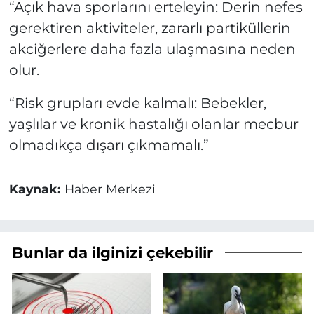
“Açık hava sporlarını erteleyin: Derin nefes
gerektiren aktiviteler, zararlı partiküllerin
akciğerlere daha fazla ulaşmasına neden
olur.
“Risk grupları evde kalmalı: Bebekler,
yaşlılar ve kronik hastalığı olanlar mecbur
olmadıkça dışarı çıkmamalı.”
Kaynak:
Haber Merkezi
Bunlar da ilginizi çekebilir