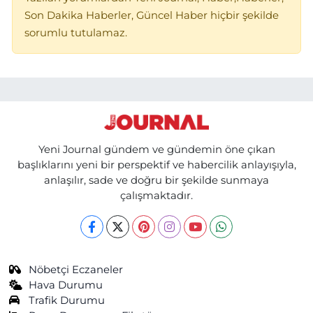
Son Dakika Haberler, Güncel Haber hiçbir şekilde
sorumlu tutulamaz.
Yeni Journal gündem ve gündemin öne çıkan
başlıklarını yeni bir perspektif ve habercilik anlayışıyla,
anlaşılır, sade ve doğru bir şekilde sunmaya
çalışmaktadır.
Nöbetçi Eczaneler
Hava Durumu
Trafik Durumu