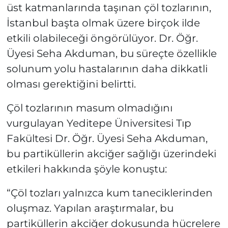
üst katmanlarında taşınan çöl tozlarının,
İstanbul başta olmak üzere birçok ilde
etkili olabileceği öngörülüyor. Dr. Öğr.
Üyesi Seha Akduman, bu süreçte özellikle
solunum yolu hastalarının daha dikkatli
olması gerektiğini belirtti.
Çöl tozlarının masum olmadığını
vurgulayan Yeditepe Üniversitesi Tıp
Fakültesi Dr. Öğr. Üyesi Seha Akduman,
bu partiküllerin akciğer sağlığı üzerindeki
etkileri hakkında şöyle konuştu:
“Çöl tozları yalnızca kum taneciklerinden
oluşmaz. Yapılan araştırmalar, bu
partiküllerin akciğer dokusunda hücrelere