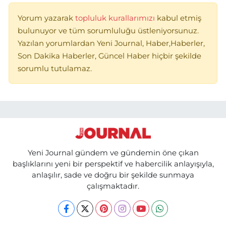
Yorum yazarak
topluluk kurallarımızı
kabul etmiş
bulunuyor ve tüm sorumluluğu üstleniyorsunuz.
Yazılan yorumlardan Yeni Journal, Haber,Haberler,
Son Dakika Haberler, Güncel Haber hiçbir şekilde
sorumlu tutulamaz.
Yeni Journal gündem ve gündemin öne çıkan
başlıklarını yeni bir perspektif ve habercilik anlayışıyla,
anlaşılır, sade ve doğru bir şekilde sunmaya
çalışmaktadır.