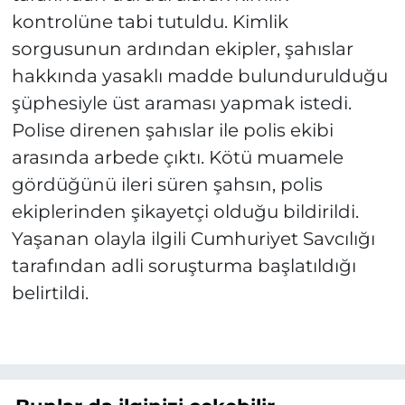
kontrolüne tabi tutuldu. Kimlik
sorgusunun ardından ekipler, şahıslar
hakkında yasaklı madde bulundurulduğu
şüphesiyle üst araması yapmak istedi.
Polise direnen şahıslar ile polis ekibi
arasında arbede çıktı. Kötü muamele
gördüğünü ileri süren şahsın, polis
ekiplerinden şikayetçi olduğu bildirildi.
Yaşanan olayla ilgili Cumhuriyet Savcılığı
tarafından adli soruşturma başlatıldığı
belirtildi.