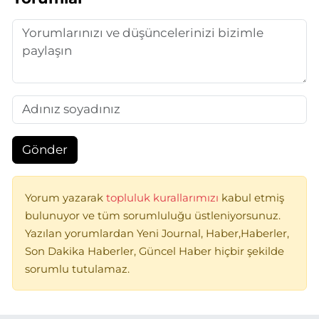
Gönder
Yorum yazarak
topluluk kurallarımızı
kabul etmiş
bulunuyor ve tüm sorumluluğu üstleniyorsunuz.
Yazılan yorumlardan Yeni Journal, Haber,Haberler,
Son Dakika Haberler, Güncel Haber hiçbir şekilde
sorumlu tutulamaz.