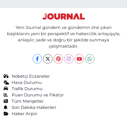
Yeni Journal gündem ve gündemin öne çıkan
başlıklarını yeni bir perspektif ve habercilik anlayışıyla,
anlaşılır, sade ve doğru bir şekilde sunmaya
çalışmaktadır.
Nöbetçi Eczaneler
Hava Durumu
Trafik Durumu
Puan Durumu ve Fikstür
Tüm Manşetler
Son Dakika Haberleri
Haber Arşivi