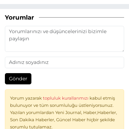
Yorumlar
Gönder
Yorum yazarak
topluluk kurallarımızı
kabul etmiş
bulunuyor ve tüm sorumluluğu üstleniyorsunuz.
Yazılan yorumlardan Yeni Journal, Haber,Haberler,
Son Dakika Haberler, Güncel Haber hiçbir şekilde
sorumlu tutulamaz.