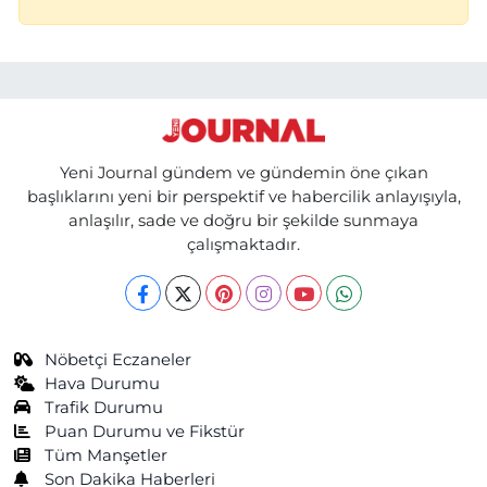
Yeni Journal gündem ve gündemin öne çıkan
başlıklarını yeni bir perspektif ve habercilik anlayışıyla,
anlaşılır, sade ve doğru bir şekilde sunmaya
çalışmaktadır.
Nöbetçi Eczaneler
Hava Durumu
Trafik Durumu
Puan Durumu ve Fikstür
Tüm Manşetler
Son Dakika Haberleri