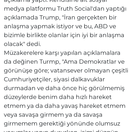
medya platformu Truth Social'dan yaptığı
açıklamada Trump, "İran gerçekten bir
anlaşma yapmak istiyor ve bu, ABD ve
bizimle birlikte olanlar için iyi bir anlaşma
olacak" dedi.
Müzakerelere karşı yapılan açıklamalara
da değinen Turmp, "Ama Demokratlar ve
görünüşe göre; vatansever olmayan çeşitli
Cumhuriyetçiler, siyasi dalkavuklar
durmadan ve daha önce hiç görülmemiş
düzeylerde benim daha hızlı hareket
etmem ya da daha yavaş hareket etmem
veya savaşa girmem ya da savaşa
girmemem gerektiği yönünde olumsuz