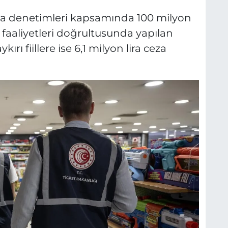
ma denetimleri kapsamında 100 milyon
 faaliyetleri doğrultusunda yapılan
rı fiillere ise 6,1 milyon lira ceza