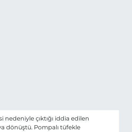
 nedeniyle çıktığı iddia edilen
aya dönüştü. Pompalı tüfekle