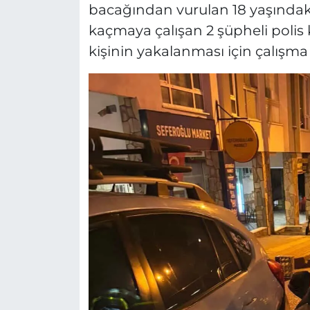
bacağından vurulan 18 yaşındaki
kaçmaya çalışan 2 şüpheli polis 
kişinin yakalanması için çalışma 