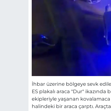
İhbar üzerine bölgeye sevk edile
ES plakalı araca "Dur" ikazında 
ekipleriyle yaşanan kovalamaca 
halindeki bir araca çarptı. Araçta