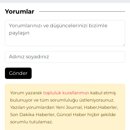
Yorumlar
Gönder
Yorum yazarak
topluluk kurallarımızı
kabul etmiş
bulunuyor ve tüm sorumluluğu üstleniyorsunuz.
Yazılan yorumlardan Yeni Journal, Haber,Haberler,
Son Dakika Haberler, Güncel Haber hiçbir şekilde
sorumlu tutulamaz.