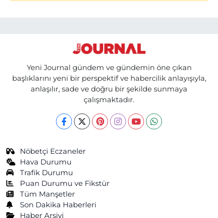
Yeni Journal gündem ve gündemin öne çıkan
başlıklarını yeni bir perspektif ve habercilik anlayışıyla,
anlaşılır, sade ve doğru bir şekilde sunmaya
çalışmaktadır.
Nöbetçi Eczaneler
Hava Durumu
Trafik Durumu
Puan Durumu ve Fikstür
Tüm Manşetler
Son Dakika Haberleri
Haber Arşivi