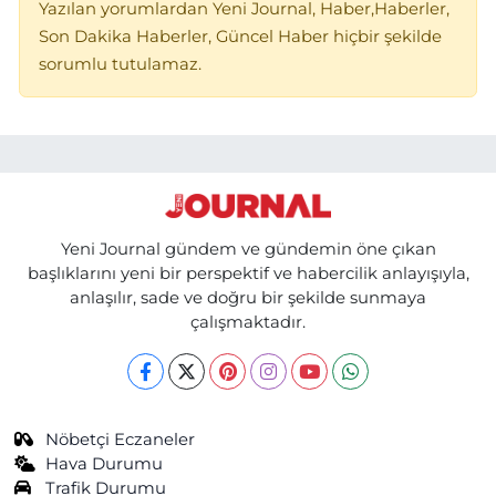
Yazılan yorumlardan Yeni Journal, Haber,Haberler,
Son Dakika Haberler, Güncel Haber hiçbir şekilde
sorumlu tutulamaz.
Yeni Journal gündem ve gündemin öne çıkan
başlıklarını yeni bir perspektif ve habercilik anlayışıyla,
anlaşılır, sade ve doğru bir şekilde sunmaya
çalışmaktadır.
Nöbetçi Eczaneler
Hava Durumu
Trafik Durumu