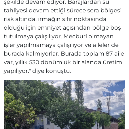
şekilde devam ediyor. Barajlardan su
tahliyesi devam ettiği sürece sera bölgesi
risk altında, ırmağın sıfır noktasında
olduğu için emniyet açısından bölge boş
tutulmaya çalışılıyor. Mecburi olmayan
işler yapılmamaya çalışılıyor ve aileler de
burada kalmıyorlar. Burada toplam 87 aile
var, yıllık 530 dönümlük bir alanda üretim
yapılıyor." diye konuştu.