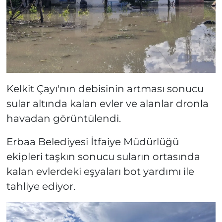
Kelkit Çayı'nın debisinin artması sonucu
sular altında kalan evler ve alanlar dronla
havadan görüntülendi.
Erbaa Belediyesi İtfaiye Müdürlüğü
ekipleri taşkın sonucu suların ortasında
kalan evlerdeki eşyaları bot yardımı ile
tahliye ediyor.