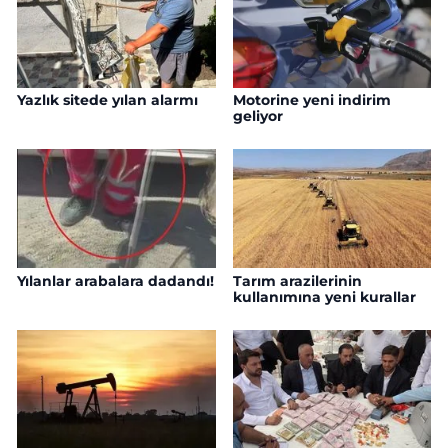
Yazlık sitede yılan alarmı
Motorine yeni indirim
geliyor
Yılanlar arabalara dadandı!
Tarım arazilerinin
kullanımına yeni kurallar