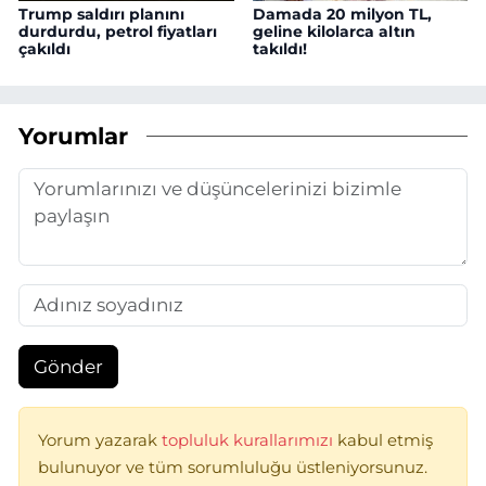
Trump saldırı planını
Damada 20 milyon TL,
durdurdu, petrol fiyatları
geline kilolarca altın
çakıldı
takıldı!
Yorumlar
Gönder
Yorum yazarak
topluluk kurallarımızı
kabul etmiş
bulunuyor ve tüm sorumluluğu üstleniyorsunuz.