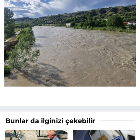
Bunlar da ilginizi çekebilir