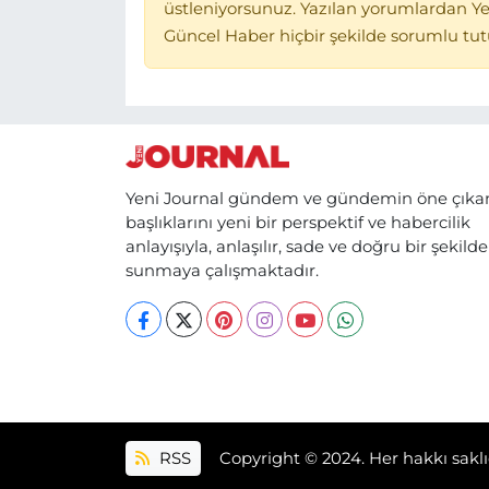
üstleniyorsunuz. Yazılan yorumlardan Ye
Güncel Haber hiçbir şekilde sorumlu tu
Yeni Journal gündem ve gündemin öne çıka
başlıklarını yeni bir perspektif ve habercilik
anlayışıyla, anlaşılır, sade ve doğru bir şekilde
sunmaya çalışmaktadır.
RSS
Copyright © 2024. Her hakkı saklı