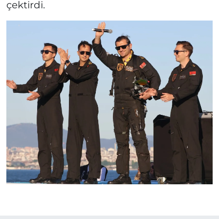
çektirdi.