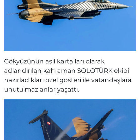
Gökyüzünün asil kartalları olarak
adlandırılan kahraman SOLOTÜRK ekibi
hazırladıkları özel gösteri ile vatandaşlara
unutulmaz anlar yaşattı.