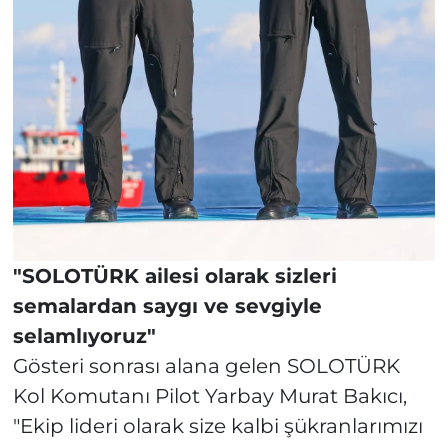
"SOLOTÜRK ailesi olarak sizleri
semalardan saygı ve sevgiyle
selamlıyoruz"
Gösteri sonrası alana gelen SOLOTÜRK
Kol Komutanı Pilot Yarbay Murat Bakıcı,
"Ekip lideri olarak size kalbi şükranlarımızı