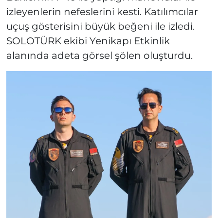
izleyenlerin nefeslerini kesti. Katılımcılar
uçuş gösterisini büyük beğeni ile izledi.
SOLOTÜRK ekibi Yenikapı Etkinlik
alanında adeta görsel şölen oluşturdu.