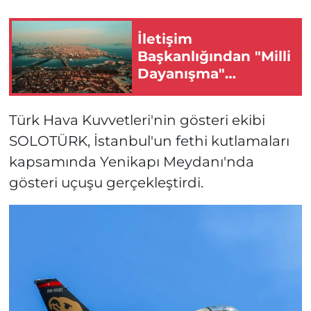
İletişim
Başkanlığından "Milli
Dayanışma"
paylaşımı
Türk Hava Kuvvetleri'nin gösteri ekibi
SOLOTÜRK, İstanbul'un fethi kutlamaları
kapsamında Yenikapı Meydanı'nda
gösteri uçuşu gerçekleştirdi.