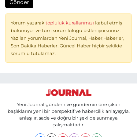
Gönder
Yorum yazarak
topluluk kurallarımızı
kabul etmiş
bulunuyor ve tüm sorumluluğu üstleniyorsunuz.
Yazılan yorumlardan Yeni Journal, Haber,Haberler,
Son Dakika Haberler, Güncel Haber hiçbir şekilde
sorumlu tutulamaz.
Yeni Journal gündem ve gündemin öne çıkan
başlıklarını yeni bir perspektif ve habercilik anlayışıyla,
anlaşılır, sade ve doğru bir şekilde sunmaya
çalışmaktadır.