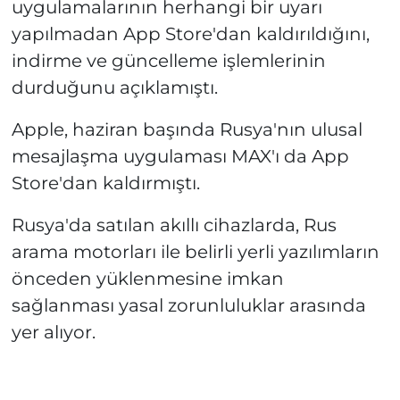
uygulamalarının herhangi bir uyarı
yapılmadan App Store'dan kaldırıldığını,
indirme ve güncelleme işlemlerinin
durduğunu açıklamıştı.
Apple, haziran başında Rusya'nın ulusal
mesajlaşma uygulaması MAX'ı da App
Store'dan kaldırmıştı.
Rusya'da satılan akıllı cihazlarda, Rus
arama motorları ile belirli yerli yazılımların
önceden yüklenmesine imkan
sağlanması yasal zorunluluklar arasında
yer alıyor.