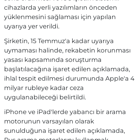
cihazlarda yerli yazılımların önceden
yüklenmesini sağlaması için yapılan
uyarıya yer verildi.
Şirketin, 15 Temmuz'a kadar uyarıya
uymaması halinde, rekabetin korunması
yasası kapsamında soruşturma
başlatılacağına işaret edilen açıklamada,
ihlal tespit edilmesi durumunda Apple'a 4
milyar rubleye kadar ceza
uygulanabileceği belirtildi.
iPhone ve iPad'lerde yabancı bir arama
motorunun varsayılan olarak
sunulduğuna işaret edilen açıklamada,
Rus arama motorlarını kullanmak