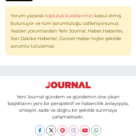
Yorum yazarak
topluluk kurallarımızı
kabul etmiş
bulunuyor ve tüm sorumluluğu üstleniyorsunuz.
Yazılan yorumlardan Yeni Journal, Haber,Haberler,
Son Dakika Haberler, Güncel Haber hiçbir şekilde
sorumlu tutulamaz.
Yeni Journal gündem ve gündemin öne çıkan
başlıklarını yeni bir perspektif ve habercilik anlayışıyla,
anlaşılır, sade ve doğru bir şekilde sunmaya
çalışmaktadır.