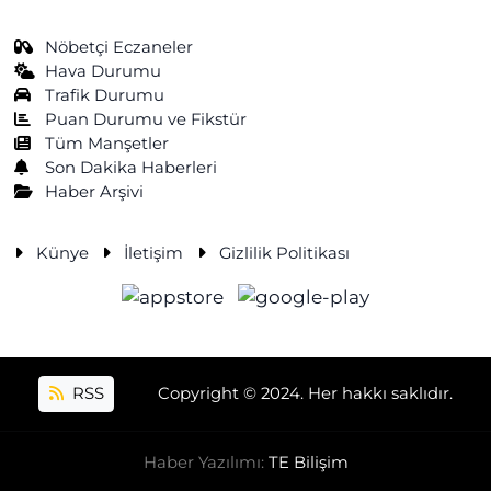
Nöbetçi Eczaneler
Hava Durumu
Trafik Durumu
Puan Durumu ve Fikstür
Tüm Manşetler
Son Dakika Haberleri
Haber Arşivi
Künye
İletişim
Gizlilik Politikası
RSS
Copyright © 2024. Her hakkı saklıdır.
Haber Yazılımı:
TE Bilişim