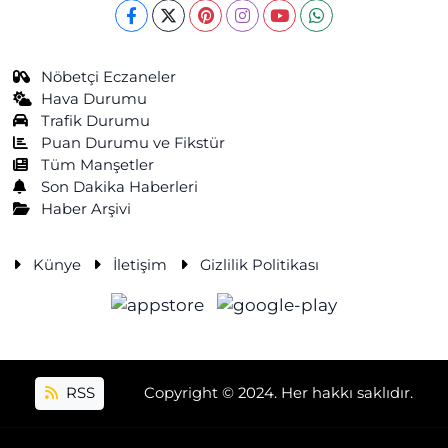
Nöbetçi Eczaneler
Hava Durumu
Trafik Durumu
Puan Durumu ve Fikstür
Tüm Manşetler
Son Dakika Haberleri
Haber Arşivi
Künye
İletişim
Gizlilik Politikası
RSS
Copyright © 2024. Her hakkı saklıdır.