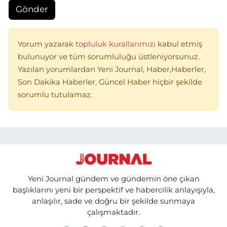
Gönder
Yorum yazarak
topluluk kurallarımızı
kabul etmiş
bulunuyor ve tüm sorumluluğu üstleniyorsunuz.
Yazılan yorumlardan Yeni Journal, Haber,Haberler,
Son Dakika Haberler, Güncel Haber hiçbir şekilde
sorumlu tutulamaz.
Yeni Journal gündem ve gündemin öne çıkan
başlıklarını yeni bir perspektif ve habercilik anlayışıyla,
anlaşılır, sade ve doğru bir şekilde sunmaya
çalışmaktadır.