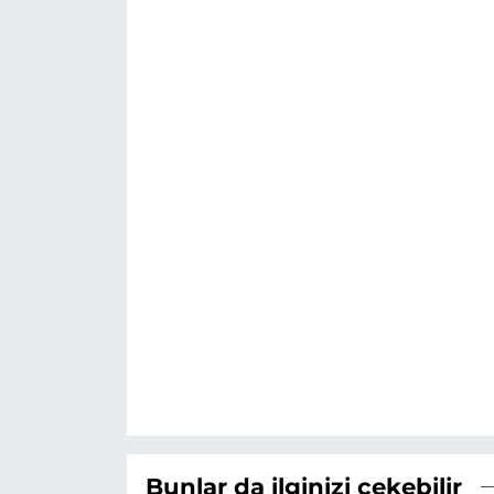
Bunlar da ilginizi çekebilir