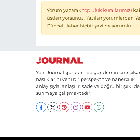
Yorum yazarak
topluluk kurallarımızı
ka
üstleniyorsunuz. Yazılan yorumlardan Ye
Güncel Haber hiçbir şekilde sorumlu tu
Yeni Journal gündem ve gündemin öne çıka
başlıklarını yeni bir perspektif ve habercilik
anlayışıyla, anlaşılır, sade ve doğru bir şekilde
sunmaya çalışmaktadır.