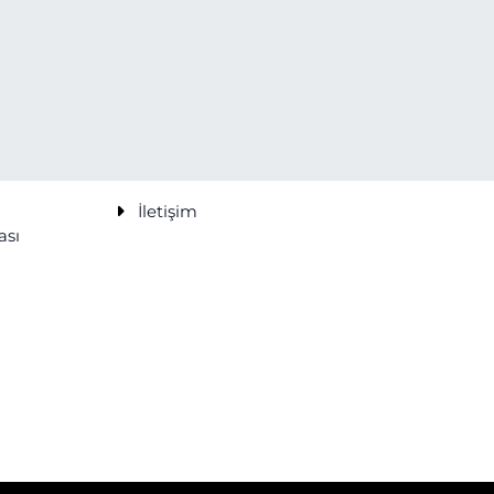
İletişim
ası