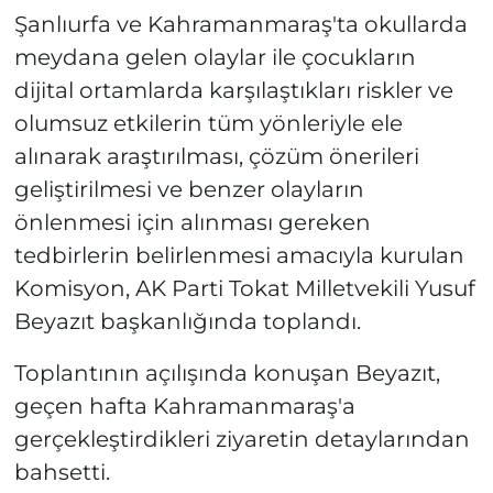
Şanlıurfa ve Kahramanmaraş'ta okullarda
meydana gelen olaylar ile çocukların
dijital ortamlarda karşılaştıkları riskler ve
olumsuz etkilerin tüm yönleriyle ele
alınarak araştırılması, çözüm önerileri
geliştirilmesi ve benzer olayların
önlenmesi için alınması gereken
tedbirlerin belirlenmesi amacıyla kurulan
Komisyon, AK Parti Tokat Milletvekili Yusuf
Beyazıt başkanlığında toplandı.
Toplantının açılışında konuşan Beyazıt,
geçen hafta Kahramanmaraş'a
gerçekleştirdikleri ziyaretin detaylarından
bahsetti.