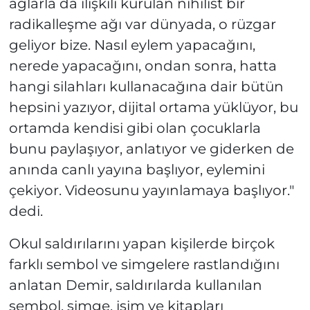
ağlarla da ilişkili kurulan nihilist bir
radikalleşme ağı var dünyada, o rüzgar
geliyor bize. Nasıl eylem yapacağını,
nerede yapacağını, ondan sonra, hatta
hangi silahları kullanacağına dair bütün
hepsini yazıyor, dijital ortama yüklüyor, bu
ortamda kendisi gibi olan çocuklarla
bunu paylaşıyor, anlatıyor ve giderken de
anında canlı yayına başlıyor, eylemini
çekiyor. Videosunu yayınlamaya başlıyor."
dedi.
Okul saldırılarını yapan kişilerde birçok
farklı sembol ve simgelere rastlandığını
anlatan Demir, saldırılarda kullanılan
sembol, simge, isim ve kitapları