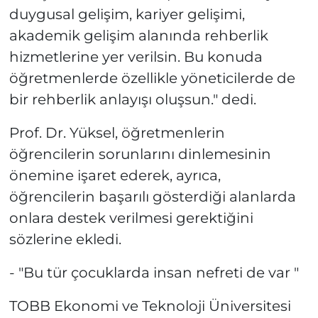
duygusal gelişim, kariyer gelişimi,
akademik gelişim alanında rehberlik
hizmetlerine yer verilsin. Bu konuda
öğretmenlerde özellikle yöneticilerde de
bir rehberlik anlayışı oluşsun." dedi.
Prof. Dr. Yüksel, öğretmenlerin
öğrencilerin sorunlarını dinlemesinin
önemine işaret ederek, ayrıca,
öğrencilerin başarılı gösterdiği alanlarda
onlara destek verilmesi gerektiğini
sözlerine ekledi.
- "Bu tür çocuklarda insan nefreti de var "
TOBB Ekonomi ve Teknoloji Üniversitesi