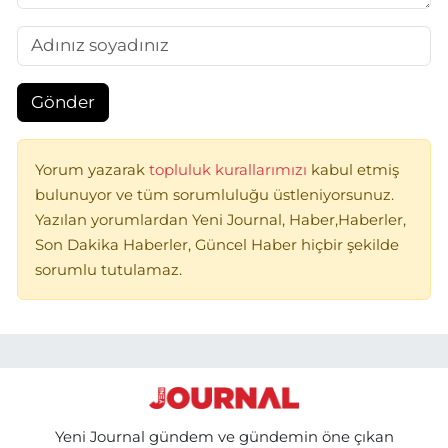
Gönder
Yorum yazarak
topluluk kurallarımızı
kabul etmiş
bulunuyor ve tüm sorumluluğu üstleniyorsunuz.
Yazılan yorumlardan Yeni Journal, Haber,Haberler,
Son Dakika Haberler, Güncel Haber hiçbir şekilde
sorumlu tutulamaz.
Yeni Journal gündem ve gündemin öne çıkan