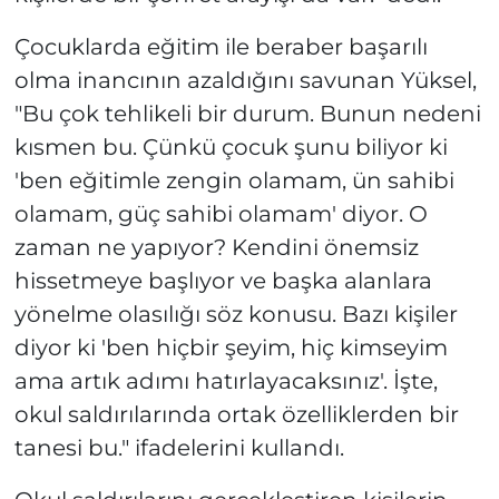
Çocuklarda eğitim ile beraber başarılı
olma inancının azaldığını savunan Yüksel,
"Bu çok tehlikeli bir durum. Bunun nedeni
kısmen bu. Çünkü çocuk şunu biliyor ki
'ben eğitimle zengin olamam, ün sahibi
olamam, güç sahibi olamam' diyor. O
zaman ne yapıyor? Kendini önemsiz
hissetmeye başlıyor ve başka alanlara
yönelme olasılığı söz konusu. Bazı kişiler
diyor ki 'ben hiçbir şeyim, hiç kimseyim
ama artık adımı hatırlayacaksınız'. İşte,
okul saldırılarında ortak özelliklerden bir
tanesi bu." ifadelerini kullandı.