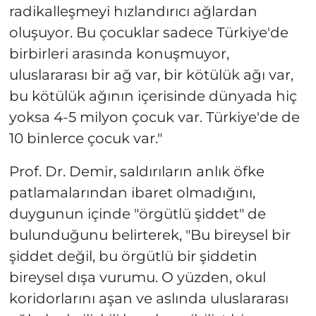
radikalleşmeyi hızlandırıcı ağlardan
oluşuyor. Bu çocuklar sadece Türkiye'de
birbirleri arasında konuşmuyor,
uluslararası bir ağ var, bir kötülük ağı var,
bu kötülük ağının içerisinde dünyada hiç
yoksa 4-5 milyon çocuk var. Türkiye'de de
10 binlerce çocuk var."
Prof. Dr. Demir, saldırıların anlık öfke
patlamalarından ibaret olmadığını,
duygunun içinde "örgütlü şiddet" de
bulunduğunu belirterek, "Bu bireysel bir
şiddet değil, bu örgütlü bir şiddetin
bireysel dışa vurumu. O yüzden, okul
koridorlarını aşan ve aslında uluslararası