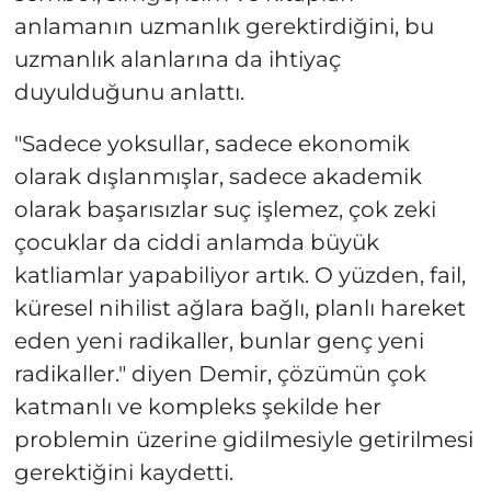
anlamanın uzmanlık gerektirdiğini, bu
uzmanlık alanlarına da ihtiyaç
duyulduğunu anlattı.
"Sadece yoksullar, sadece ekonomik
olarak dışlanmışlar, sadece akademik
olarak başarısızlar suç işlemez, çok zeki
çocuklar da ciddi anlamda büyük
katliamlar yapabiliyor artık. O yüzden, fail,
küresel nihilist ağlara bağlı, planlı hareket
eden yeni radikaller, bunlar genç yeni
radikaller." diyen Demir, çözümün çok
katmanlı ve kompleks şekilde her
problemin üzerine gidilmesiyle getirilmesi
gerektiğini kaydetti.