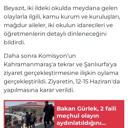
Beyazıt, iki ildeki okulda meydana gelen
olaylarla ilgili, kamu kurum ve kuruluşları,
mağdur aileler, iki okulun idarecileri ve
öğretmenlerin detaylı dinleneceğini
bildirdi.
Daha sonra Komisyon'un
Kahramanmaraş'a tekrar ve Şanlıurfa'ya
ziyaret gerçekleştirmesine ilişkin oylama
gerçekleştirildi. Ziyaretin, 12-15 Haziran'da
yapılmasına karar verildi.
Bakan Gürlek, 2 faili
meçhul olayın
aydınlatıldığını