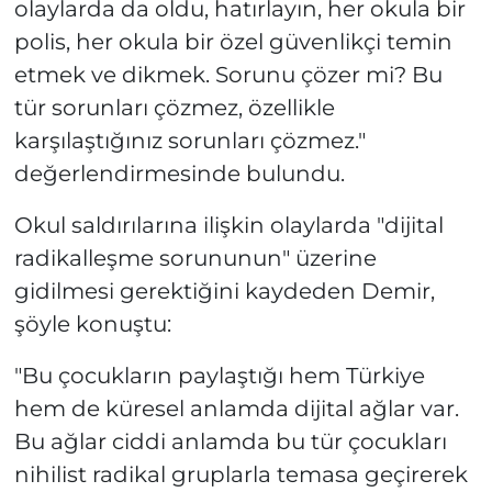
olaylarda da oldu, hatırlayın, her okula bir
polis, her okula bir özel güvenlikçi temin
etmek ve dikmek. Sorunu çözer mi? Bu
tür sorunları çözmez, özellikle
karşılaştığınız sorunları çözmez."
değerlendirmesinde bulundu.
Okul saldırılarına ilişkin olaylarda "dijital
radikalleşme sorununun" üzerine
gidilmesi gerektiğini kaydeden Demir,
şöyle konuştu:
"Bu çocukların paylaştığı hem Türkiye
hem de küresel anlamda dijital ağlar var.
Bu ağlar ciddi anlamda bu tür çocukları
nihilist radikal gruplarla temasa geçirerek