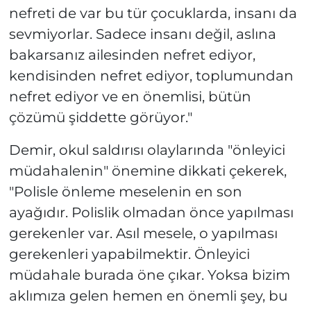
nefreti de var bu tür çocuklarda, insanı da
sevmiyorlar. Sadece insanı değil, aslına
bakarsanız ailesinden nefret ediyor,
kendisinden nefret ediyor, toplumundan
nefret ediyor ve en önemlisi, bütün
çözümü şiddette görüyor."
Demir, okul saldırısı olaylarında "önleyici
müdahalenin" önemine dikkati çekerek,
"Polisle önleme meselenin en son
ayağıdır. Polislik olmadan önce yapılması
gerekenler var. Asıl mesele, o yapılması
gerekenleri yapabilmektir. Önleyici
müdahale burada öne çıkar. Yoksa bizim
aklımıza gelen hemen en önemli şey, bu