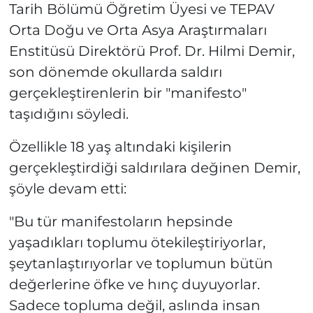
Tarih Bölümü Öğretim Üyesi ve TEPAV
Orta Doğu ve Orta Asya Araştırmaları
Enstitüsü Direktörü Prof. Dr. Hilmi Demir,
son dönemde okullarda saldırı
gerçekleştirenlerin bir "manifesto"
taşıdığını söyledi.
Özellikle 18 yaş altındaki kişilerin
gerçekleştirdiği saldırılara değinen Demir,
şöyle devam etti:
"Bu tür manifestoların hepsinde
yaşadıkları toplumu ötekileştiriyorlar,
şeytanlaştırıyorlar ve toplumun bütün
değerlerine öfke ve hınç duyuyorlar.
Sadece topluma değil, aslında insan