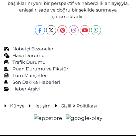
başlıklarını yeni bir perspektif ve habercilik anlayışıyla,
anlaşılır, sade ve doğru bir şekilde sunmaya
çalışmaktadır.
Nöbetçi Eczaneler
Hava Durumu
Trafik Durumu
Puan Durumu ve Fikstür
Tüm Manşetler
Son Dakika Haberleri
Haber Arşivi
Künye
İletişim
Gizlilik Politikası