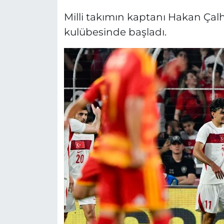
Milli takımın kaptanı Hakan Ç
kulübesinde başladı.