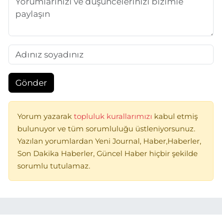
Gönder
Yorum yazarak
topluluk kurallarımızı
kabul etmiş
bulunuyor ve tüm sorumluluğu üstleniyorsunuz.
Yazılan yorumlardan Yeni Journal, Haber,Haberler,
Son Dakika Haberler, Güncel Haber hiçbir şekilde
sorumlu tutulamaz.