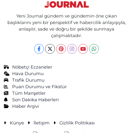
Yeni Journal gündem ve gündemin öne çıkan
başlıklarını yeni bir perspektif ve habercilik anlayışıyla,
anlaşılır, sade ve doğru bir şekilde sunmaya
çalışmaktadır.
Nöbetçi Eczaneler
Hava Durumu
Trafik Durumu
Puan Durumu ve Fikstür
Tüm Manşetler
Son Dakika Haberleri
Haber Arşivi
Künye
İletişim
Gizlilik Politikası