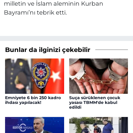
milletin ve İslam aleminin Kurban
Bayramı’nı tebrik etti.
Bunlar da ilginizi çekebilir
Emniyete 6 bin 250 kadro
Suça sürüklenen çocuk
ihdası yapılacak!
yasası TBMM'de kabul
edildi