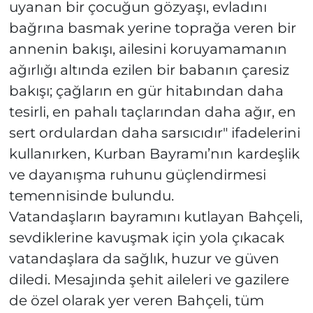
uyanan bir çocuğun gözyaşı, evladını
bağrına basmak yerine toprağa veren bir
annenin bakışı, ailesini koruyamamanın
ağırlığı altında ezilen bir babanın çaresiz
bakışı; çağların en gür hitabından daha
tesirli, en pahalı taçlarından daha ağır, en
sert ordulardan daha sarsıcıdır" ifadelerini
kullanırken, Kurban Bayramı’nın kardeşlik
ve dayanışma ruhunu güçlendirmesi
temennisinde bulundu.
Vatandaşların bayramını kutlayan Bahçeli,
sevdiklerine kavuşmak için yola çıkacak
vatandaşlara da sağlık, huzur ve güven
diledi. Mesajında şehit aileleri ve gazilere
de özel olarak yer veren Bahçeli, tüm