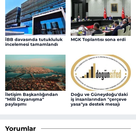
İBB davasında tutukluluk
MGK Toplantısı sona erdi
incelemesi tamamlandı
İletişim Başkanlığından
Doğu ve Güneydoğu'daki
"Milli Dayanışma"
iş insanlarından "çerçeve
paylaşımı
yasa"ya destek mesajı
Yorumlar