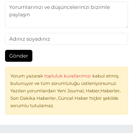
Gönder
Yorum yazarak
topluluk kurallarımızı
kabul etmiş
bulunuyor ve tüm sorumluluğu üstleniyorsunuz.
Yazılan yorumlardan Yeni Journal, Haber,Haberler,
Son Dakika Haberler, Güncel Haber hiçbir şekilde
sorumlu tutulamaz.