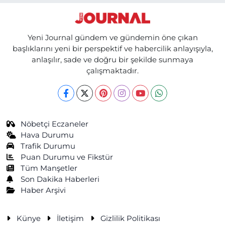
Yeni Journal gündem ve gündemin öne çıkan
başlıklarını yeni bir perspektif ve habercilik anlayışıyla,
anlaşılır, sade ve doğru bir şekilde sunmaya
çalışmaktadır.
Nöbetçi Eczaneler
Hava Durumu
Trafik Durumu
Puan Durumu ve Fikstür
Tüm Manşetler
Son Dakika Haberleri
Haber Arşivi
Künye
İletişim
Gizlilik Politikası