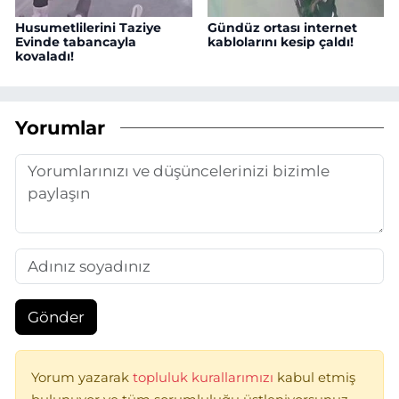
Husumetlilerini Taziye
Gündüz ortası internet
Evinde tabancayla
kablolarını kesip çaldı!
kovaladı!
Yorumlar
Gönder
Yorum yazarak
topluluk kurallarımızı
kabul etmiş