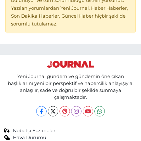
bulunuyor ve tüm sorumluluğu üstleniyorsunuz.
Yazılan yorumlardan Yeni Journal, Haber,Haberler,
Son Dakika Haberler, Güncel Haber hiçbir şekilde
sorumlu tutulamaz.
Yeni Journal gündem ve gündemin öne çıkan
başlıklarını yeni bir perspektif ve habercilik anlayışıyla,
anlaşılır, sade ve doğru bir şekilde sunmaya
çalışmaktadır.
Nöbetçi Eczaneler
Hava Durumu