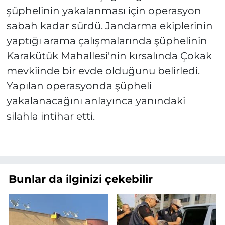
şüphelinin yakalanması için operasyon
sabah kadar sürdü. Jandarma ekiplerinin
yaptığı arama çalışmalarında şüphelinin
Karakütük Mahallesi'nin kırsalında Çokak
mevkiinde bir evde olduğunu belirledi.
Yapılan operasyonda şüpheli
yakalanacağını anlayınca yanındaki
silahla intihar etti.
Bunlar da ilginizi çekebilir