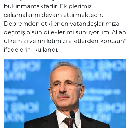
bulunmamaktadır. Ekiplerimiz
çalışmalarını devam ettirmektedir.
Depremden etkilenen vatandaşlarımıza
geçmiş olsun dileklerimi sunuyorum. Allah
ülkemizi ve milletimizi afetlerden korusun"
ifadelerini kullandı.