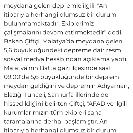
meydana gelen depremle ilgili, "An
itibarıyla herhangi olumsuz bir durum
bulunmamaktadır. Ekiplerimiz
çalışmalarını devam ettirmektedir" dedi.
Bakan Çiftçi, Malatya’da meydana gelen
5,6 büyüklüğündeki depreme dair resmi
sosyal medya hesabından açıklama yaptı.
Malatya’nın Battalgazi ilçesinde saat
09.00'da 5,6 büyüklüğünde bir deprem
meydan geldiğini ve depremin Adıyaman,
Elazığ, Tunceli, Şanlıurfa illerinde de
hissedildiğini belirten Çiftçi, "AFAD ve ilgili
kurumlarımızın tüm ekipleri saha
taramalarına derhal başlamıştır. An
itibarıyla herhangi olumsuz bir durum