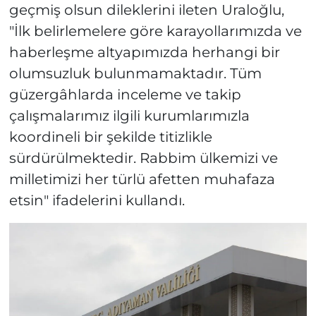
geçmiş olsun dileklerini ileten Uraloğlu,
"İlk belirlemelere göre karayollarımızda ve
haberleşme altyapımızda herhangi bir
olumsuzluk bulunmamaktadır. Tüm
güzergâhlarda inceleme ve takip
çalışmalarımız ilgili kurumlarımızla
koordineli bir şekilde titizlikle
sürdürülmektedir. Rabbim ülkemizi ve
milletimizi her türlü afetten muhafaza
etsin" ifadelerini kullandı.