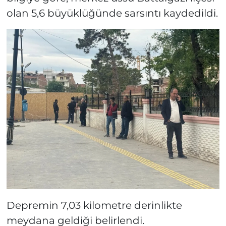
olan 5,6 büyüklüğünde sarsıntı kaydedildi.
Depremin 7,03 kilometre derinlikte
meydana geldiği belirlendi.