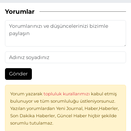
Yorumlar
Gönder
Yorum yazarak
topluluk kurallarımızı
kabul etmiş
bulunuyor ve tüm sorumluluğu üstleniyorsunuz.
Yazılan yorumlardan Yeni Journal, Haber,Haberler,
Son Dakika Haberler, Güncel Haber hiçbir şekilde
sorumlu tutulamaz.