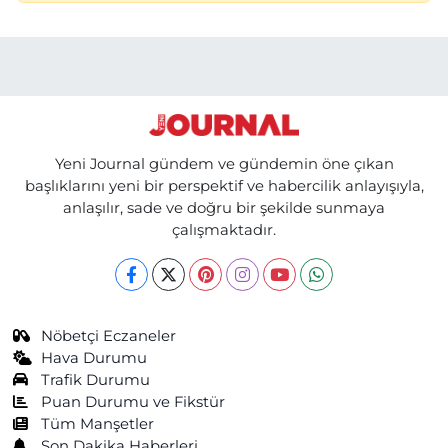
Yeni Journal gündem ve gündemin öne çıkan
başlıklarını yeni bir perspektif ve habercilik anlayışıyla,
anlaşılır, sade ve doğru bir şekilde sunmaya
çalışmaktadır.
Nöbetçi Eczaneler
Hava Durumu
Trafik Durumu
Puan Durumu ve Fikstür
Tüm Manşetler
Son Dakika Haberleri