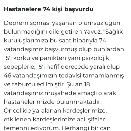
Hastanelere 74 kişi başvurdu
Deprem sonrası yaşanan olumsuzluğun
bulunmadığını dile getiren Yavuz, "Sağlık
kuruluşlarımıza bu saat itibarıyla 74
vatandaşımız başvurmuş olup bunlardan
15'i korku ve panikten yani psikolojik
sebeplerle, 15'i hafif derecede yaralı olup
46 vatandaşımızın tedavisi tamamlanmış
ve taburcu edilmiştir. Şu an 18
vatandaşımız müşahede amaçlı olarak
hastanelerimizde bulunmaktadır.
Öncelikle yaralanan kardeşlerimize,
etkilenen kardeşlerimize acil şifalar
temenni ediyorum. Herhangi bir can