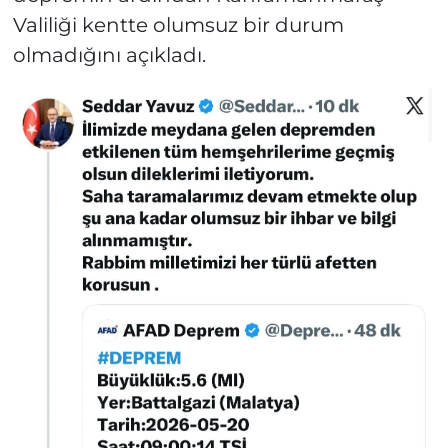
Valiliği kentte olumsuz bir durum
olmadığını açıkladı.