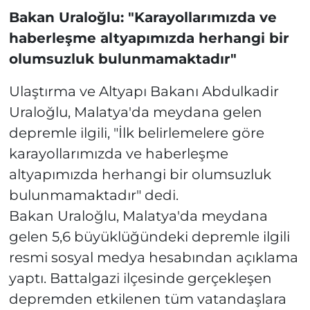
Bakan Uraloğlu: "Karayollarımızda ve
haberleşme altyapımızda herhangi bir
olumsuzluk bulunmamaktadır"
Ulaştırma ve Altyapı Bakanı Abdulkadir
Uraloğlu, Malatya'da meydana gelen
depremle ilgili, "İlk belirlemelere göre
karayollarımızda ve haberleşme
altyapımızda herhangi bir olumsuzluk
bulunmamaktadır" dedi.
Bakan Uraloğlu, Malatya'da meydana
gelen 5,6 büyüklüğündeki depremle ilgili
resmi sosyal medya hesabından açıklama
yaptı. Battalgazi ilçesinde gerçekleşen
depremden etkilenen tüm vatandaşlara