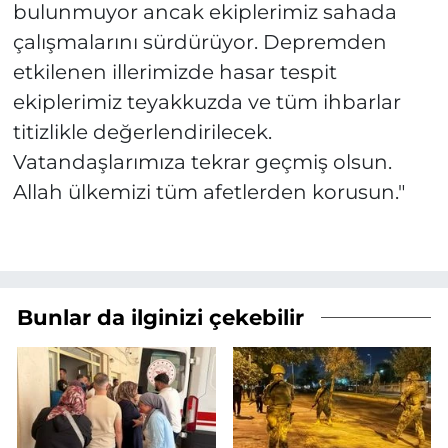
bulunmuyor ancak ekiplerimiz sahada
çalışmalarını sürdürüyor. Depremden
etkilenen illerimizde hasar tespit
ekiplerimiz teyakkuzda ve tüm ihbarlar
titizlikle değerlendirilecek.
Vatandaşlarımıza tekrar geçmiş olsun.
Allah ülkemizi tüm afetlerden korusun."
Bunlar da ilginizi çekebilir