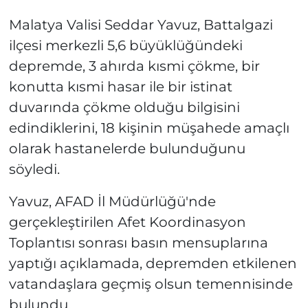
Malatya Valisi Seddar Yavuz, Battalgazi
ilçesi merkezli 5,6 büyüklüğündeki
depremde, 3 ahırda kısmi çökme, bir
konutta kısmi hasar ile bir istinat
duvarında çökme olduğu bilgisini
edindiklerini, 18 kişinin müşahede amaçlı
olarak hastanelerde bulunduğunu
söyledi.
Yavuz, AFAD İl Müdürlüğü'nde
gerçekleştirilen Afet Koordinasyon
Toplantısı sonrası basın mensuplarına
yaptığı açıklamada, depremden etkilenen
vatandaşlara geçmiş olsun temennisinde
bulundu.