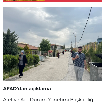
AFAD'dan açıklama
Afet ve Acil Durum Yönetimi Başkanlığı