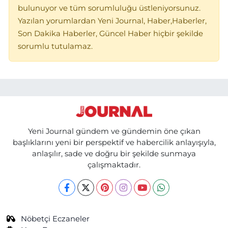
bulunuyor ve tüm sorumluluğu üstleniyorsunuz.
Yazılan yorumlardan Yeni Journal, Haber,Haberler,
Son Dakika Haberler, Güncel Haber hiçbir şekilde
sorumlu tutulamaz.
Yeni Journal gündem ve gündemin öne çıkan
başlıklarını yeni bir perspektif ve habercilik anlayışıyla,
anlaşılır, sade ve doğru bir şekilde sunmaya
çalışmaktadır.
Nöbetçi Eczaneler