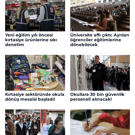
Yeni eğitim yılı öncesi
Üniversite affı çıktı: Ayrılan
kırtasiye ürünlerine sıkı
öğrenciler eğitimlerine
denetim
dönebilecek
Kırtasiye sektöründe okula
Okullara 30 bin güvenlik
dönüş mesaisi başladı!
personeli alınacak!