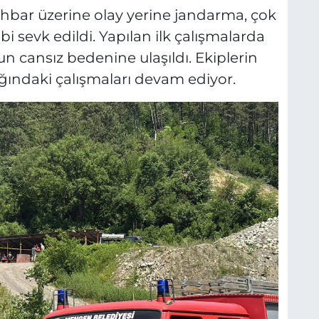
 ihbar üzerine olay yerine jandarma, çok
bi sevk edildi. Yapılan ilk çalışmalarda
cansız bedenine ulaşıldı. Ekiplerin
ındaki çalışmaları devam ediyor.