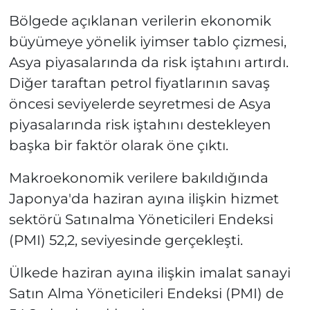
Bölgede açıklanan verilerin ekonomik
büyümeye yönelik iyimser tablo çizmesi,
Asya piyasalarında da risk iştahını artırdı.
Diğer taraftan petrol fiyatlarının savaş
öncesi seviyelerde seyretmesi de Asya
piyasalarında risk iştahını destekleyen
başka bir faktör olarak öne çıktı.
Makroekonomik verilere bakıldığında
Japonya'da haziran ayına ilişkin hizmet
sektörü Satınalma Yöneticileri Endeksi
(PMI) 52,2, seviyesinde gerçekleşti.
Ülkede haziran ayına ilişkin imalat sanayi
Satın Alma Yöneticileri Endeksi (PMI) de