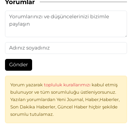
Yorumlar
Gönder
Yorum yazarak
topluluk kurallarımızı
kabul etmiş
bulunuyor ve tüm sorumluluğu üstleniyorsunuz.
Yazılan yorumlardan Yeni Journal, Haber,Haberler,
Son Dakika Haberler, Güncel Haber hiçbir şekilde
sorumlu tutulamaz.