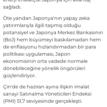
sağladı.
Öte yandan Japonya'nın yapay zeka
yatırımlarıyla ilgili taşımış olduğu
potansiyel ve Japonya Merkez Bankasının
(BoJ) hem büyümeyi baskılamadan hem
de enflasyonu hızlandırmadan bir para
politikası uygulaması, Japon
ekonomisinin orta vadede normale
dönebileceğine yönelik öngörüleri
güçlendiriyor.
Çin'de de haziran ayına ilişkin imalat
sanayi Satınalma Yöneticileri Endeksi
(PMI) 51,7 seviyesinde gerçekleşti.