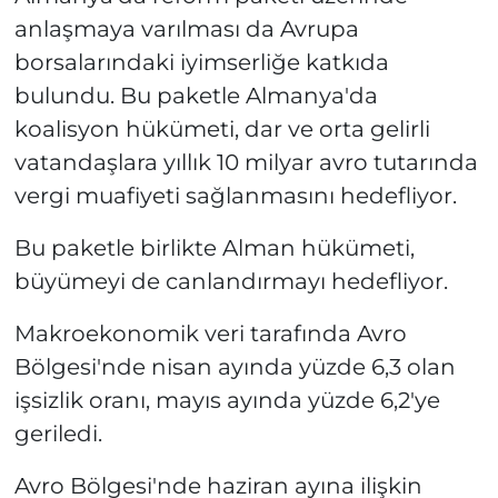
anlaşmaya varılması da Avrupa
borsalarındaki iyimserliğe katkıda
bulundu. Bu paketle Almanya'da
koalisyon hükümeti, dar ve orta gelirli
vatandaşlara yıllık 10 milyar avro tutarında
vergi muafiyeti sağlanmasını hedefliyor.
Bu paketle birlikte Alman hükümeti,
büyümeyi de canlandırmayı hedefliyor.
Makroekonomik veri tarafında Avro
Bölgesi'nde nisan ayında yüzde 6,3 olan
işsizlik oranı, mayıs ayında yüzde 6,2'ye
geriledi.
Avro Bölgesi'nde haziran ayına ilişkin