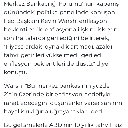
Merkez Bankacılığı Forumu'nun kapanış
günündeki politika panelinde konuşan
Fed Başkanı Kevin Warsh, enflasyon
beklentileri ile enflasyona ilişkin risklerin
son haftalarda gerilediğini belirterek,
"Piyasalardaki oynaklık artmadı, azaldı,
tahvil getirileri yükselmedi, geriledi,
enflasyon beklentileri de düştü." diye
konuştu.
Warsh, "Bu merkez bankasının yüzde
2’nin üzerinde bir enflasyon hedefiyle
rahat edeceğini düşünenler varsa sanırım
hayal kırıklığına uğrayacaklar." dedi.
Bu gelişmelerle ABD'nin 10 yıllık tahvil faizi