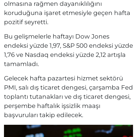
olmasına rağmen dayanıklılığını
koruduğuna işaret etmesiyle geçen hafta
pozitif seyretti.
Bu gelişmelerle haftayı Dow Jones
endeksi yüzde 1,97, S&P 500 endeksi yüzde
1,76 ve Nasdaq endeksi yüzde 2,12 artışla
tamamladı.
Gelecek hafta pazartesi hizmet sektörü
PMI, salı dış ticaret dengesi, çarşamba Fed
toplantı tutanakları ve dış ticaret dengesi,
perşembe haftalık işsizlik maaşı
başvuruları takip edilecek.