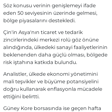
Söz konusu verinin genişlemeyi ifade
eden 50 seviyesinin üzerinde gelmesi,
bölge piyasalarını destekledi.
Çin'in Asya'nın ticaret ve tedarik
zincirlerindeki merkezi rolü göz önüne
alındığında, ülkedeki sanayi faaliyetlerinin
beklenenden daha güçlü olması, bölgede
risk iştahına katkıda bulundu.
Analistler, ülkede ekonomi yönetimini
mali teşvikler ve büyüme potansiyelini
doğru kullanarak enflasyonla mücadele
ettiğini belirtti.
Güney Kore borsasında ise geçen hafta