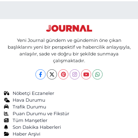
Yeni Journal gündem ve gündemin öne çıkan
başlıklarını yeni bir perspektif ve habercilik anlayışıyla,
anlaşılır, sade ve doğru bir şekilde sunmaya
çalışmaktadır.
Nöbetçi Eczaneler
Hava Durumu
Trafik Durumu
Puan Durumu ve Fikstür
Tüm Manşetler
Son Dakika Haberleri
Haber Arşivi