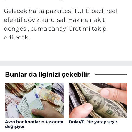
Gelecek hafta pazartesi TÜFE bazlı reel
efektif döviz kuru, salı Hazine nakit
dengesi, cuma sanayi üretimi takip
edilecek.
Bunlar da ilginizi çekebilir
Avro banknotların tasarımı
Dolar/TL'de yatay seyir
değişiyor