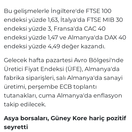
Bu gelişmelerle İngiltere'de FTSE 100
endeksi yüzde 1,63, İtalya'da FTSE MIB 30
endeksi yüzde 3, Fransa'da CAC 40
endeksi yüzde 1,47 ve Almanya'da DAX 40
endeksi yüzde 4,49 değer kazandı.
Gelecek hafta pazartesi Avro Bölgesi'nde
Üretici Fiyat Endeksi (ÜFE), Almanya'da
fabrika siparişleri, salı Almanya'da sanayi
üretimi, perşembe ECB toplantı
tutanakları, cuma Almanya'da enflasyon
takip edilecek.
Asya borsaları, Güney Kore hariç pozitif
seyretti