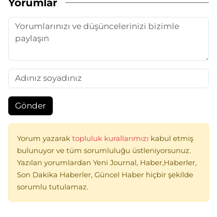
Yorumlar
Gönder
Yorum yazarak
topluluk kurallarımızı
kabul etmiş
bulunuyor ve tüm sorumluluğu üstleniyorsunuz.
Yazılan yorumlardan Yeni Journal, Haber,Haberler,
Son Dakika Haberler, Güncel Haber hiçbir şekilde
sorumlu tutulamaz.