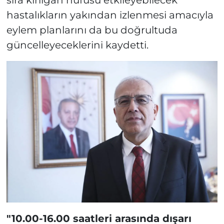
sıra kırılgan nüfusu etkileyebilecek
hastalıkların yakından izlenmesi amacıyla
eylem planlarını da bu doğrultuda
güncelleyeceklerini kaydetti.
"10.00-16.00 saatleri arasında dışarı