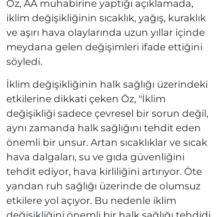
Öz, AA muhabirine yaptığı açıklamada,
iklim değişikliğinin sıcaklık, yağış, kuraklık
ve aşırı hava olaylarında uzun yıllar içinde
meydana gelen değişimleri ifade ettiğini
söyledi.
İklim değişikliğinin halk sağlığı üzerindeki
etkilerine dikkati çeken Öz, "İklim
değişikliği sadece çevresel bir sorun değil,
aynı zamanda halk sağlığını tehdit eden
önemli bir unsur. Artan sıcaklıklar ve sıcak
hava dalgaları, su ve gıda güvenliğini
tehdit ediyor, hava kirliliğini artırıyor. Öte
yandan ruh sağlığı üzerinde de olumsuz
etkilere yol açıyor. Bu nedenle iklim
değişikliğini önemli bir halk sağlığı tehdidi