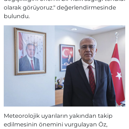
olarak görüyoruz." değerlendirmesinde
bulundu.
Meteorolojik uyarıların yakından takip
edilmesinin önemini vurgulayan Öz,