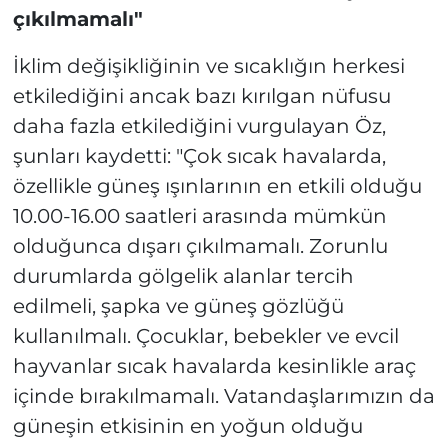
çıkılmamalı"
İklim değişikliğinin ve sıcaklığın herkesi
etkilediğini ancak bazı kırılgan nüfusu
daha fazla etkilediğini vurgulayan Öz,
şunları kaydetti: "Çok sıcak havalarda,
özellikle güneş ışınlarının en etkili olduğu
10.00-16.00 saatleri arasında mümkün
olduğunca dışarı çıkılmamalı. Zorunlu
durumlarda gölgelik alanlar tercih
edilmeli, şapka ve güneş gözlüğü
kullanılmalı. Çocuklar, bebekler ve evcil
hayvanlar sıcak havalarda kesinlikle araç
içinde bırakılmamalı. Vatandaşlarımızın da
güneşin etkisinin en yoğun olduğu