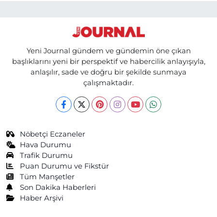
Yeni Journal gündem ve gündemin öne çıkan
başlıklarını yeni bir perspektif ve habercilik anlayışıyla,
anlaşılır, sade ve doğru bir şekilde sunmaya
çalışmaktadır.
Nöbetçi Eczaneler
Hava Durumu
Trafik Durumu
Puan Durumu ve Fikstür
Tüm Manşetler
Son Dakika Haberleri
Haber Arşivi