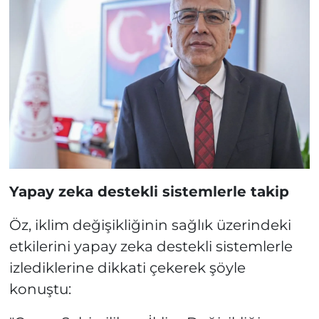
Yapay zeka destekli sistemlerle takip
Öz, iklim değişikliğinin sağlık üzerindeki
etkilerini yapay zeka destekli sistemlerle
izlediklerine dikkati çekerek şöyle
konuştu: