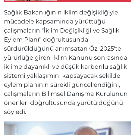
Sağlık Bakanlığının iklim değişikliğiyle
mücadele kapsamında yürüttüğü
çalışmaların "İklim Değişikliği ve Sağlık
Eylem Planı" doğrultusunda
sürdürüldüğünü anımsatan Öz, 2025'te
yürürlüğe giren İklim Kanunu sonrasında
iklime dayanıklı ve düşük karbonlu sağlık
sistemi yaklaşımını kapsayacak şekilde
eylem planının sürekli güncellendiğini,
çalışmaların Bilimsel Danışma Kurulunun
önerileri doğrultusunda yürütüldüğünü
söyledi.