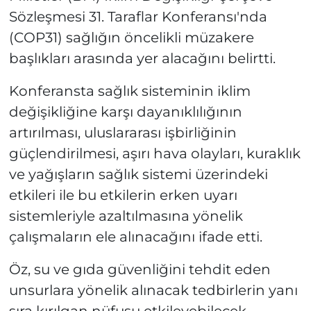
Sözleşmesi 31. Taraflar Konferansı'nda
(COP31) sağlığın öncelikli müzakere
başlıkları arasında yer alacağını belirtti.
Konferansta sağlık sisteminin iklim
değişikliğine karşı dayanıklılığının
artırılması, uluslararası işbirliğinin
güçlendirilmesi, aşırı hava olayları, kuraklık
ve yağışların sağlık sistemi üzerindeki
etkileri ile bu etkilerin erken uyarı
sistemleriyle azaltılmasına yönelik
çalışmaların ele alınacağını ifade etti.
Öz, su ve gıda güvenliğini tehdit eden
unsurlara yönelik alınacak tedbirlerin yanı