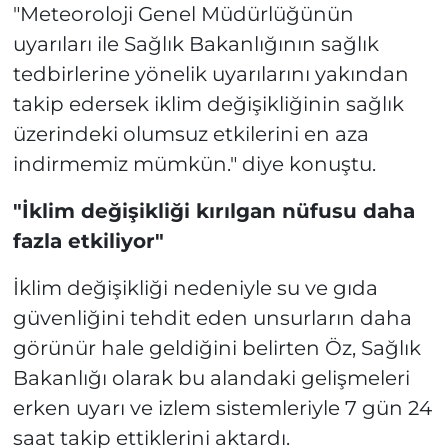
"Meteoroloji Genel Müdürlüğünün
uyarıları ile Sağlık Bakanlığının sağlık
tedbirlerine yönelik uyarılarını yakından
takip edersek iklim değişikliğinin sağlık
üzerindeki olumsuz etkilerini en aza
indirmemiz mümkün." diye konuştu.
"İklim değişikliği kırılgan nüfusu daha
fazla etkiliyor"
İklim değişikliği nedeniyle su ve gıda
güvenliğini tehdit eden unsurların daha
görünür hale geldiğini belirten Öz, Sağlık
Bakanlığı olarak bu alandaki gelişmeleri
erken uyarı ve izlem sistemleriyle 7 gün 24
saat takip ettiklerini aktardı.