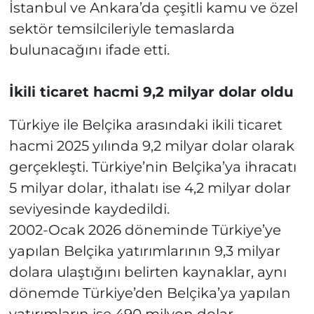
İstanbul ve Ankara’da çeşitli kamu ve özel
sektör temsilcileriyle temaslarda
bulunacağını ifade etti.
İkili ticaret hacmi 9,2 milyar dolar oldu
Türkiye ile Belçika arasındaki ikili ticaret
hacmi 2025 yılında 9,2 milyar dolar olarak
gerçekleşti. Türkiye’nin Belçika’ya ihracatı
5 milyar dolar, ithalatı ise 4,2 milyar dolar
seviyesinde kaydedildi.
2002-Ocak 2026 döneminde Türkiye’ye
yapılan Belçika yatırımlarının 9,3 milyar
dolara ulaştığını belirten kaynaklar, aynı
dönemde Türkiye’den Belçika’ya yapılan
yatırımların ise 490 milyon dolar