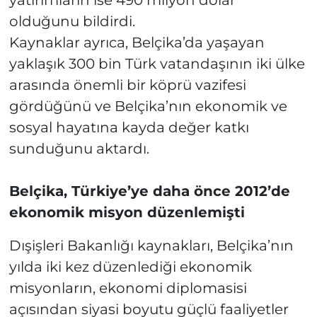
olduğunu bildirdi.
Kaynaklar ayrıca, Belçika’da yaşayan
yaklaşık 300 bin Türk vatandaşının iki ülke
arasında önemli bir köprü vazifesi
gördüğünü ve Belçika’nın ekonomik ve
sosyal hayatına kayda değer katkı
sunduğunu aktardı.
Belçika, Türkiye’ye daha önce 2012’de
ekonomik misyon düzenlemişti
Dışişleri Bakanlığı kaynakları, Belçika’nın
yılda iki kez düzenlediği ekonomik
misyonların, ekonomi diplomasisi
açısından siyasi boyutu güçlü faaliyetler