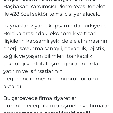
Başbakan Yardımcısı Pierre-Yves Jeholet
ile 428 özel sektör temsilcisi yer alacak.
Kaynaklar, ziyaret kapsamında Türkiye ile
Belçika arasındaki ekonomik ve ticari
ilişkilerin kapsamlı şekilde ele alınmasının,
enerji, savunma sanayii, havacılık, lojistik,
sağlık ve yaşam bilimleri, bankacılık,
teknoloji ve dijitalleşme gibi alanlarda
yatırım ve iş fırsatlarının
değerlendirilmesinin öngörüldüğünü
aktardı.
Bu çerçevede firma ziyaretleri
düzenleneceği, ikili görüşmeler ve firmalar