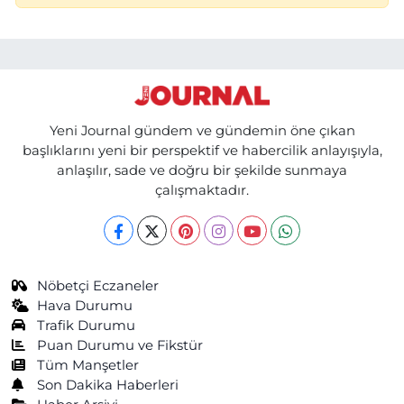
Yeni Journal gündem ve gündemin öne çıkan
başlıklarını yeni bir perspektif ve habercilik anlayışıyla,
anlaşılır, sade ve doğru bir şekilde sunmaya
çalışmaktadır.
Nöbetçi Eczaneler
Hava Durumu
Trafik Durumu
Puan Durumu ve Fikstür
Tüm Manşetler
Son Dakika Haberleri