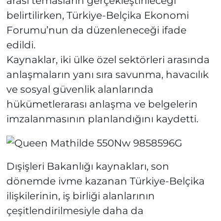
arası temasların gerçekleştirileceği
belirtilirken, Türkiye-Belçika Ekonomi
Forumu’nun da düzenleneceği ifade
edildi.
Kaynaklar, iki ülke özel sektörleri arasında
anlaşmaların yanı sıra savunma, havacılık
ve sosyal güvenlik alanlarında
hükümetlerarası anlaşma ve belgelerin
imzalanmasının planlandığını kaydetti.
Dışişleri Bakanlığı kaynakları, son
dönemde ivme kazanan Türkiye-Belçika
ilişkilerinin, iş birliği alanlarının
çeşitlendirilmesiyle daha da