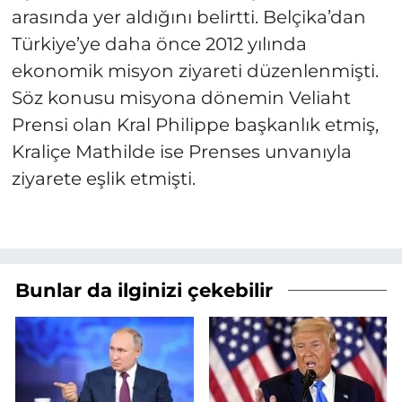
arasında yer aldığını belirtti. Belçika’dan
Türkiye’ye daha önce 2012 yılında
ekonomik misyon ziyareti düzenlenmişti.
Söz konusu misyona dönemin Veliaht
Prensi olan Kral Philippe başkanlık etmiş,
Kraliçe Mathilde ise Prenses unvanıyla
ziyarete eşlik etmişti.
Bunlar da ilginizi çekebilir