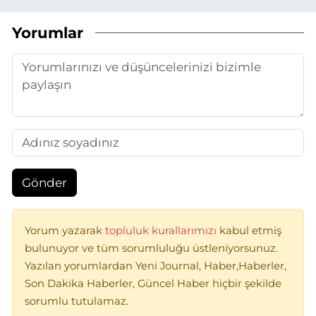
Yorumlar
Gönder
Yorum yazarak
topluluk kurallarımızı
kabul etmiş
bulunuyor ve tüm sorumluluğu üstleniyorsunuz.
Yazılan yorumlardan Yeni Journal, Haber,Haberler,
Son Dakika Haberler, Güncel Haber hiçbir şekilde
sorumlu tutulamaz.