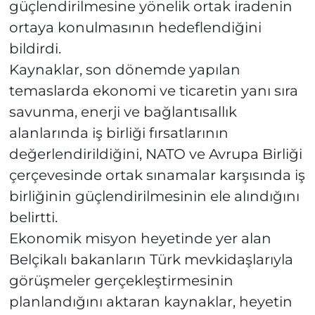
güçlendirilmesine yönelik ortak iradenin
ortaya konulmasının hedeflendiğini
bildirdi.
Kaynaklar, son dönemde yapılan
temaslarda ekonomi ve ticaretin yanı sıra
savunma, enerji ve bağlantısallık
alanlarında iş birliği fırsatlarının
değerlendirildiğini, NATO ve Avrupa Birliği
çerçevesinde ortak sınamalar karşısında iş
birliğinin güçlendirilmesinin ele alındığını
belirtti.
Ekonomik misyon heyetinde yer alan
Belçikalı bakanların Türk mevkidaşlarıyla
görüşmeler gerçekleştirmesinin
planlandığını aktaran kaynaklar, heyetin