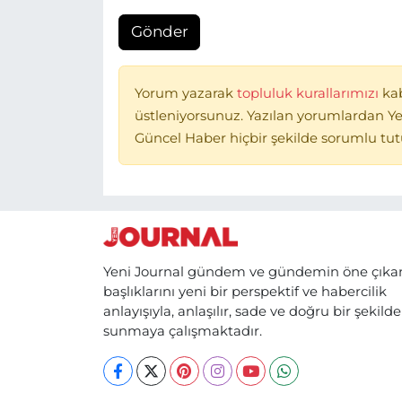
Gönder
Yorum yazarak
topluluk kurallarımızı
ka
üstleniyorsunuz. Yazılan yorumlardan Ye
Güncel Haber hiçbir şekilde sorumlu tu
Yeni Journal gündem ve gündemin öne çıka
başlıklarını yeni bir perspektif ve habercilik
anlayışıyla, anlaşılır, sade ve doğru bir şekilde
sunmaya çalışmaktadır.