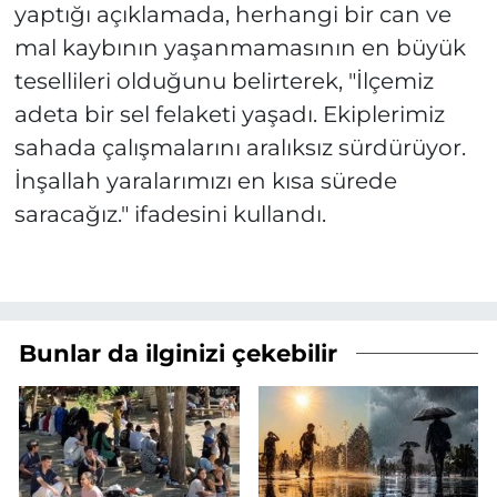
yaptığı açıklamada, herhangi bir can ve
mal kaybının yaşanmamasının en büyük
tesellileri olduğunu belirterek, "İlçemiz
adeta bir sel felaketi yaşadı. Ekiplerimiz
sahada çalışmalarını aralıksız sürdürüyor.
İnşallah yaralarımızı en kısa sürede
saracağız." ifadesini kullandı.
Bunlar da ilginizi çekebilir