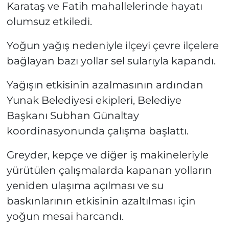
Karataş ve Fatih mahallelerinde hayatı
olumsuz etkiledi.
Yoğun yağış nedeniyle ilçeyi çevre ilçelere
bağlayan bazı yollar sel sularıyla kapandı.
Yağışın etkisinin azalmasının ardından
Yunak Belediyesi ekipleri, Belediye
Başkanı Subhan Günaltay
koordinasyonunda çalışma başlattı.
Greyder, kepçe ve diğer iş makineleriyle
yürütülen çalışmalarda kapanan yolların
yeniden ulaşıma açılması ve su
baskınlarının etkisinin azaltılması için
yoğun mesai harcandı.