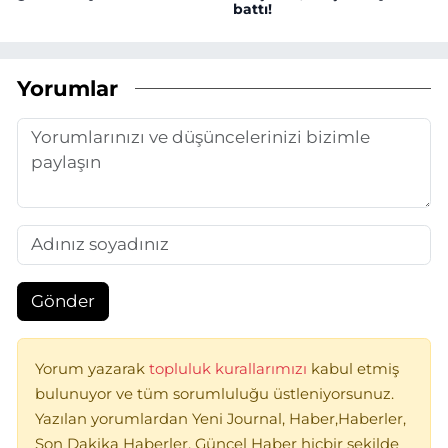
battı!
Yorumlar
Gönder
Yorum yazarak
topluluk kurallarımızı
kabul etmiş
bulunuyor ve tüm sorumluluğu üstleniyorsunuz.
Yazılan yorumlardan Yeni Journal, Haber,Haberler,
Son Dakika Haberler, Güncel Haber hiçbir şekilde