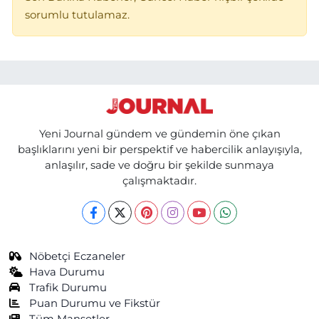
sorumlu tutulamaz.
Yeni Journal gündem ve gündemin öne çıkan
başlıklarını yeni bir perspektif ve habercilik anlayışıyla,
anlaşılır, sade ve doğru bir şekilde sunmaya
çalışmaktadır.
Nöbetçi Eczaneler
Hava Durumu
Trafik Durumu
Puan Durumu ve Fikstür
Tüm Manşetler