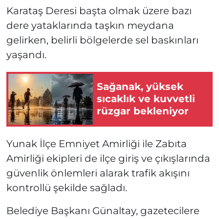
Karataş Deresi başta olmak üzere bazı
dere yataklarında taşkın meydana
gelirken, belirli bölgelerde sel baskınları
yaşandı.
Sağanak, yüksek
sıcaklık ve kuvvetli
rüzgar bekleniyor
Yunak İlçe Emniyet Amirliği ile Zabıta
Amirliği ekipleri de ilçe giriş ve çıkışlarında
güvenlik önlemleri alarak trafik akışını
kontrollü şekilde sağladı.
Belediye Başkanı Günaltay, gazetecilere