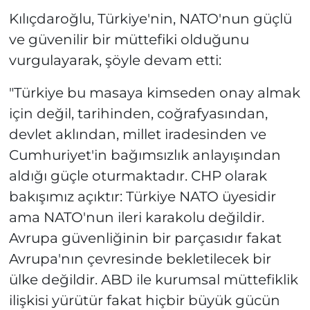
Kılıçdaroğlu, Türkiye'nin, NATO'nun güçlü
ve güvenilir bir müttefiki olduğunu
vurgulayarak, şöyle devam etti:
"Türkiye bu masaya kimseden onay almak
için değil, tarihinden, coğrafyasından,
devlet aklından, millet iradesinden ve
Cumhuriyet'in bağımsızlık anlayışından
aldığı güçle oturmaktadır. CHP olarak
bakışımız açıktır: Türkiye NATO üyesidir
ama NATO'nun ileri karakolu değildir.
Avrupa güvenliğinin bir parçasıdır fakat
Avrupa'nın çevresinde bekletilecek bir
ülke değildir. ABD ile kurumsal müttefiklik
ilişkisi yürütür fakat hiçbir büyük gücün