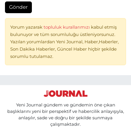
Gönder
Yorum yazarak
topluluk kurallarımızı
kabul etmiş
bulunuyor ve tüm sorumluluğu üstleniyorsunuz.
Yazılan yorumlardan Yeni Journal, Haber,Haberler,
Son Dakika Haberler, Güncel Haber hiçbir şekilde
sorumlu tutulamaz.
Yeni Journal gündem ve gündemin öne çıkan
başlıklarını yeni bir perspektif ve habercilik anlayışıyla,
anlaşılır, sade ve doğru bir şekilde sunmaya
çalışmaktadır.