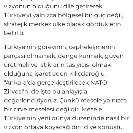
vizyonun olduğunu dile getirerek,
Türkiye'yi yalnızca bölgesel bir güç değil,
stratejik merkez ülke olarak gördüklerini
belirtti.
Türkiye'nin görevinin, cepheleşmenin
parçası olmamak, denge kurmak, güven
üretmek ve istikrarın taşıyıcısı olmak
olduğuna işaret eden Kılıçdaroğlu,
"Ankara'da gerçekleştirilecek NATO
Zirvesi'ni de işte bu anlayışla
değerlendiriyoruz. Çünkü mesele yalnızca
bir zirve meselesi değildir. Mesele
Türkiye'nin yeni dünya düzeninde nasıl bir
vizyon ortaya koyacağıdır." diye konuştu.