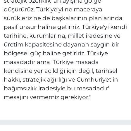
stratejik özerklik' anlayışına gölge
düşürürüz. Türkiye'yi ne maceraya
sürükleriz ne de başkalarının planlarında
pasif unsur haline getiririz. Türkiye'yi kendi
tarihine, kurumlarına, millet iradesine ve
üretim kapasitesine dayanan saygın bir
bölgesel güç haline getiririz. Türkiye
masadadır ama 'Türkiye masada
kendisine yer açıldığı için değil, tarihsel
hakkı, stratejik ağırlığı ve Cumhuriyet'in
bağımsızlık iradesiyle bu masadadır'
mesajını vermemiz gerekiyor."