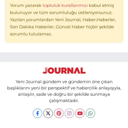
Yorum yazarak
topluluk kurallarımızı
kabul etmiş
bulunuyor ve tüm sorumluluğu üstleniyorsunuz.
Yazılan yorumlardan Yeni Journal, Haber,Haberler,
Son Dakika Haberler, Güncel Haber hiçbir şekilde
sorumlu tutulamaz.
Yeni Journal gündem ve gündemin öne çıkan
başlıklarını yeni bir perspektif ve habercilik anlayışıyla,
anlaşılır, sade ve doğru bir şekilde sunmaya
çalışmaktadır.