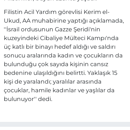
Filistin Acil Yardım görevlisi Kerim el-
Ukud, AA muhabirine yaptığı açıklamada,
''İsrail ordusunun Gazze Şeridi'nin
kuzeyindeki Cibaliye Mülteci Kampı'nda
üç katlı bir binayı hedef aldığı ve saldırı
sonucu aralarında kadın ve çocukların da
bulunduğu çok sayıda kişinin cansız
bedenine ulaşıldığını belirtti. Yaklaşık 15
kişi de yaralandı; yaralılar arasında
çocuklar, hamile kadınlar ve yaşlılar da
bulunuyor'' dedi.