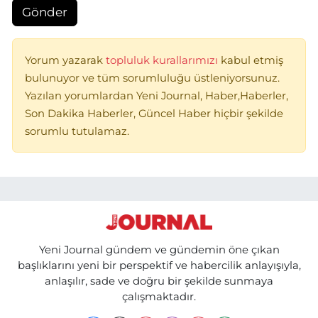
Gönder
Yorum yazarak
topluluk kurallarımızı
kabul etmiş
bulunuyor ve tüm sorumluluğu üstleniyorsunuz.
Yazılan yorumlardan Yeni Journal, Haber,Haberler,
Son Dakika Haberler, Güncel Haber hiçbir şekilde
sorumlu tutulamaz.
Yeni Journal gündem ve gündemin öne çıkan
başlıklarını yeni bir perspektif ve habercilik anlayışıyla,
anlaşılır, sade ve doğru bir şekilde sunmaya
çalışmaktadır.