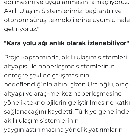
edilmesini ve uygulanmasını amaçlıyoruz.
Akıllı Ulaşım Sistemlerimizi bağlantılı ve
otonom sürüş teknolojilerine uyumlu hale
getiriyoruz."
"Kara yolu ağı anlık olarak izlenebiliyor"
Proje kapsamında, akıllı ulaşım sistemleri
altyapısı ile haberleşme sistemlerinin
entegre şekilde çalışmasının
hedeflendiğinin altını çizen Uraloğlu, araç-
altyapı ve araç-merkez haberleşmesine
yönelik teknolojilerin geliştirilmesine katkı
sağlanacağını kaydetti. Türkiye genelinde
akıllı ulaşım sistemlerinin
yaygınlaştırılmasına yönelik yatırımların