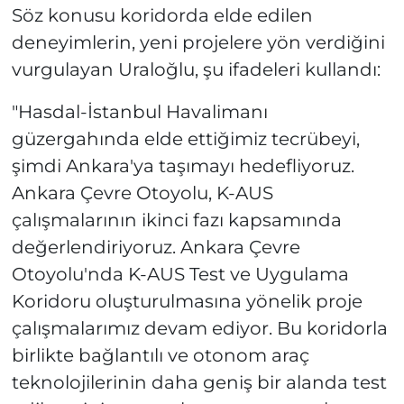
Söz konusu koridorda elde edilen
deneyimlerin, yeni projelere yön verdiğini
vurgulayan Uraloğlu, şu ifadeleri kullandı:
"Hasdal-İstanbul Havalimanı
güzergahında elde ettiğimiz tecrübeyi,
şimdi Ankara'ya taşımayı hedefliyoruz.
Ankara Çevre Otoyolu, K-AUS
çalışmalarının ikinci fazı kapsamında
değerlendiriyoruz. Ankara Çevre
Otoyolu'nda K-AUS Test ve Uygulama
Koridoru oluşturulmasına yönelik proje
çalışmalarımız devam ediyor. Bu koridorla
birlikte bağlantılı ve otonom araç
teknolojilerinin daha geniş bir alanda test