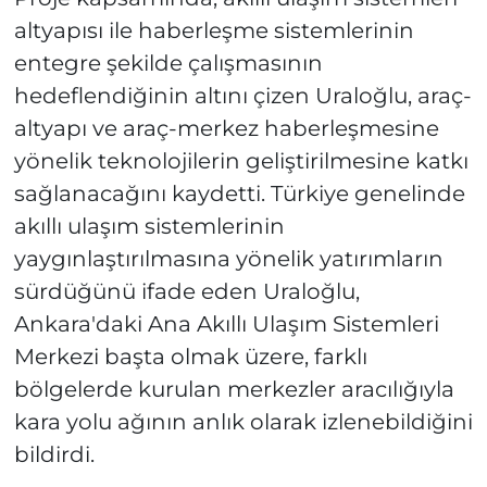
altyapısı ile haberleşme sistemlerinin
entegre şekilde çalışmasının
hedeflendiğinin altını çizen Uraloğlu, araç-
altyapı ve araç-merkez haberleşmesine
yönelik teknolojilerin geliştirilmesine katkı
sağlanacağını kaydetti. Türkiye genelinde
akıllı ulaşım sistemlerinin
yaygınlaştırılmasına yönelik yatırımların
sürdüğünü ifade eden Uraloğlu,
Ankara'daki Ana Akıllı Ulaşım Sistemleri
Merkezi başta olmak üzere, farklı
bölgelerde kurulan merkezler aracılığıyla
kara yolu ağının anlık olarak izlenebildiğini
bildirdi.