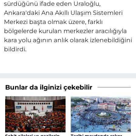
sürdüğünü ifade eden Uraloğlu,
Ankara'daki Ana Akıllı Ulaşım Sistemleri
Merkezi başta olmak üzere, farklı
bölgelerde kurulan merkezler aracılığıyla
kara yolu ağının anlık olarak izlenebildiğini
bildirdi.
Bunlar da ilginizi çekebilir