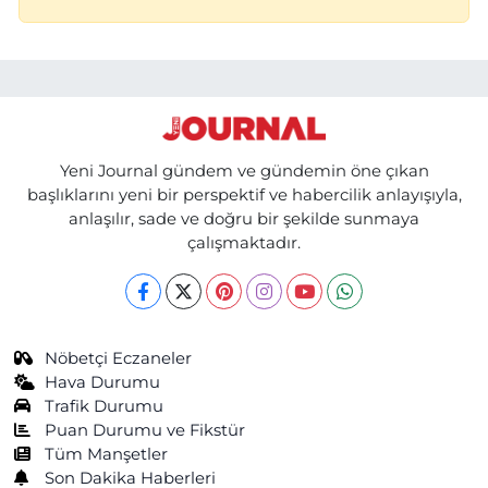
Yeni Journal gündem ve gündemin öne çıkan
başlıklarını yeni bir perspektif ve habercilik anlayışıyla,
anlaşılır, sade ve doğru bir şekilde sunmaya
çalışmaktadır.
Nöbetçi Eczaneler
Hava Durumu
Trafik Durumu
Puan Durumu ve Fikstür
Tüm Manşetler
Son Dakika Haberleri