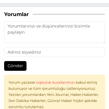
Yorumlar
Gönder
Yorum yazarak
topluluk kurallarımızı
kabul etmiş
bulunuyor ve tüm sorumluluğu üstleniyorsunuz.
Yazılan yorumlardan Yeni Journal, Haber,Haberler,
Son Dakika Haberler, Güncel Haber hiçbir şekilde
sorumlu tutulamaz.