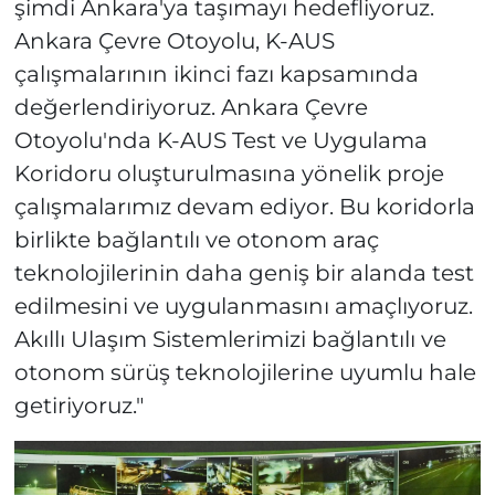
şimdi Ankara'ya taşımayı hedefliyoruz.
Ankara Çevre Otoyolu, K-AUS
çalışmalarının ikinci fazı kapsamında
değerlendiriyoruz. Ankara Çevre
Otoyolu'nda K-AUS Test ve Uygulama
Koridoru oluşturulmasına yönelik proje
çalışmalarımız devam ediyor. Bu koridorla
birlikte bağlantılı ve otonom araç
teknolojilerinin daha geniş bir alanda test
edilmesini ve uygulanmasını amaçlıyoruz.
Akıllı Ulaşım Sistemlerimizi bağlantılı ve
otonom sürüş teknolojilerine uyumlu hale
getiriyoruz."