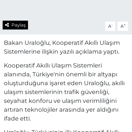
Paylaş
-
+
A
A
Bakan Uraloğlu, Kooperatif Akıllı Ulaşım
Sistemlerine ilişkin yazılı açıklama yaptı.
Kooperatif Akıllı Ulaşım Sistemleri
alanında, Türkiye'nin önemli bir altyapı
oluşturduğuna işaret eden Uraloğlu, akıllı
ulaşım sistemlerinin trafik güvenliği,
seyahat konforu ve ulaşım verimliliğini
artıran teknolojiler arasında yer aldığını
ifade etti.