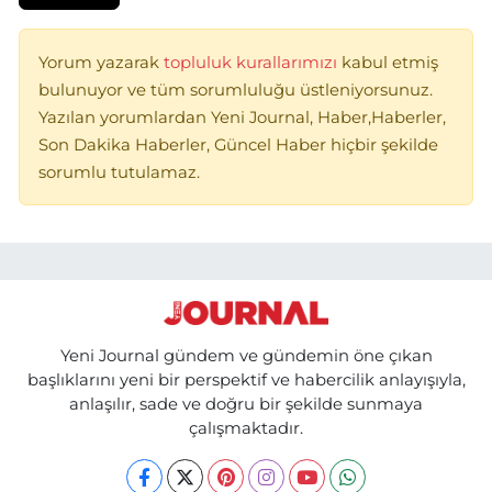
Yorum yazarak
topluluk kurallarımızı
kabul etmiş
bulunuyor ve tüm sorumluluğu üstleniyorsunuz.
Yazılan yorumlardan Yeni Journal, Haber,Haberler,
Son Dakika Haberler, Güncel Haber hiçbir şekilde
sorumlu tutulamaz.
Yeni Journal gündem ve gündemin öne çıkan
başlıklarını yeni bir perspektif ve habercilik anlayışıyla,
anlaşılır, sade ve doğru bir şekilde sunmaya
çalışmaktadır.