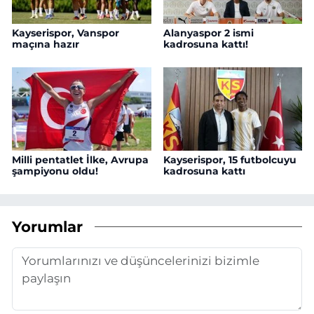
Kayserispor, Vanspor
Alanyaspor 2 ismi
maçına hazır
kadrosuna kattı!
Milli pentatlet İlke, Avrupa
Kayserispor, 15 futbolcuyu
şampiyonu oldu!
kadrosuna kattı
Yorumlar