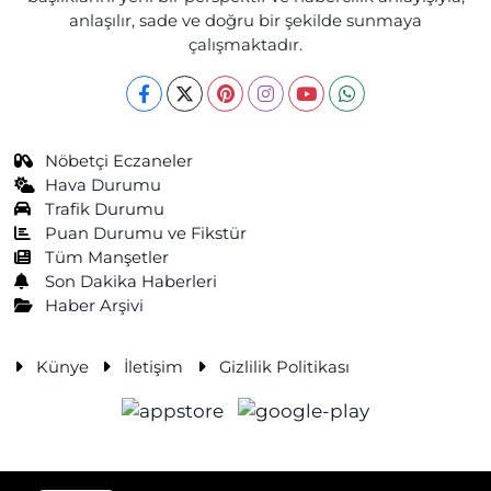
anlaşılır, sade ve doğru bir şekilde sunmaya
çalışmaktadır.
Nöbetçi Eczaneler
Hava Durumu
Trafik Durumu
Puan Durumu ve Fikstür
Tüm Manşetler
Son Dakika Haberleri
Haber Arşivi
Künye
İletişim
Gizlilik Politikası