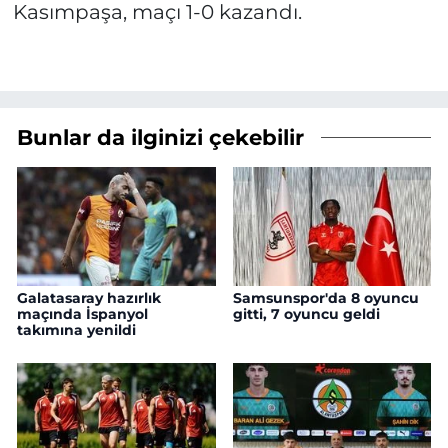
Kasımpaşa, maçı 1-0 kazandı.
Bunlar da ilginizi çekebilir
Galatasaray hazırlık
Samsunspor'da 8 oyuncu
maçında İspanyol
gitti, 7 oyuncu geldi
takımına yenildi