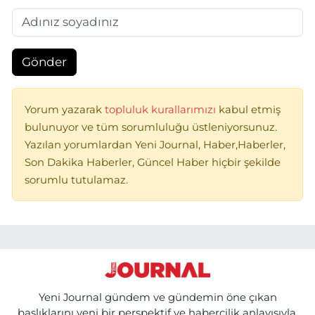
Gönder
Yorum yazarak
topluluk kurallarımızı
kabul etmiş
bulunuyor ve tüm sorumluluğu üstleniyorsunuz.
Yazılan yorumlardan Yeni Journal, Haber,Haberler,
Son Dakika Haberler, Güncel Haber hiçbir şekilde
sorumlu tutulamaz.
Yeni Journal gündem ve gündemin öne çıkan
başlıklarını yeni bir perspektif ve habercilik anlayışıyla,