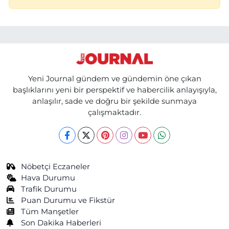
Yeni Journal gündem ve gündemin öne çıkan
başlıklarını yeni bir perspektif ve habercilik anlayışıyla,
anlaşılır, sade ve doğru bir şekilde sunmaya
çalışmaktadır.
Nöbetçi Eczaneler
Hava Durumu
Trafik Durumu
Puan Durumu ve Fikstür
Tüm Manşetler
Son Dakika Haberleri