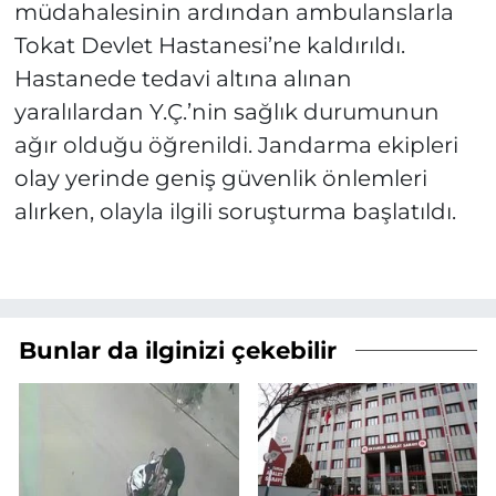
müdahalesinin ardından ambulanslarla
Tokat Devlet Hastanesi’ne kaldırıldı.
Hastanede tedavi altına alınan
yaralılardan Y.Ç.’nin sağlık durumunun
ağır olduğu öğrenildi. Jandarma ekipleri
olay yerinde geniş güvenlik önlemleri
alırken, olayla ilgili soruşturma başlatıldı.
Bunlar da ilginizi çekebilir