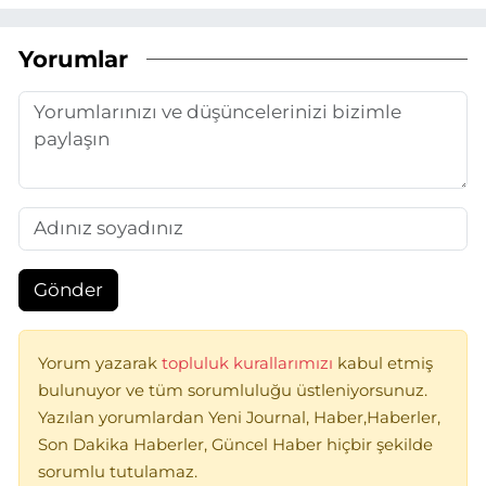
Yorumlar
Gönder
Yorum yazarak
topluluk kurallarımızı
kabul etmiş
bulunuyor ve tüm sorumluluğu üstleniyorsunuz.
Yazılan yorumlardan Yeni Journal, Haber,Haberler,
Son Dakika Haberler, Güncel Haber hiçbir şekilde
sorumlu tutulamaz.