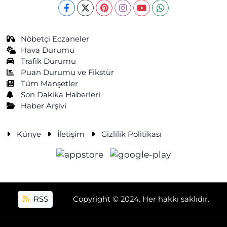
Nöbetçi Eczaneler
Hava Durumu
Trafik Durumu
Puan Durumu ve Fikstür
Tüm Manşetler
Son Dakika Haberleri
Haber Arşivi
Künye
İletişim
Gizlilik Politikası
RSS
Copyright © 2024. Her hakkı saklıdır.