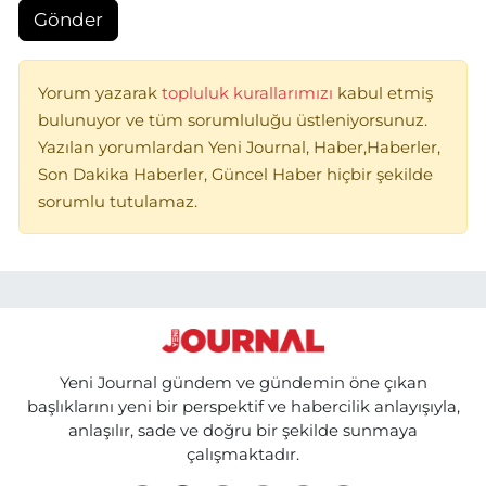
Gönder
Yorum yazarak
topluluk kurallarımızı
kabul etmiş
bulunuyor ve tüm sorumluluğu üstleniyorsunuz.
Yazılan yorumlardan Yeni Journal, Haber,Haberler,
Son Dakika Haberler, Güncel Haber hiçbir şekilde
sorumlu tutulamaz.
Yeni Journal gündem ve gündemin öne çıkan
başlıklarını yeni bir perspektif ve habercilik anlayışıyla,
anlaşılır, sade ve doğru bir şekilde sunmaya
çalışmaktadır.