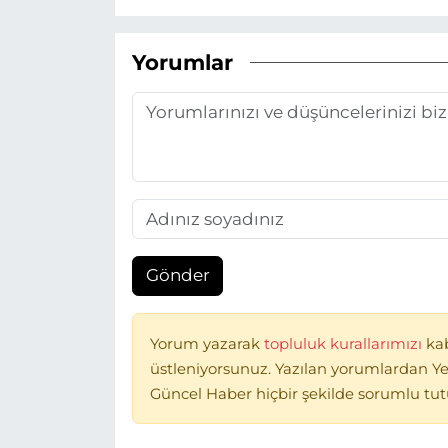
Yorumlar
Gönder
Yorum yazarak
topluluk kurallarımızı
ka
üstleniyorsunuz. Yazılan yorumlardan Ye
Güncel Haber hiçbir şekilde sorumlu tu