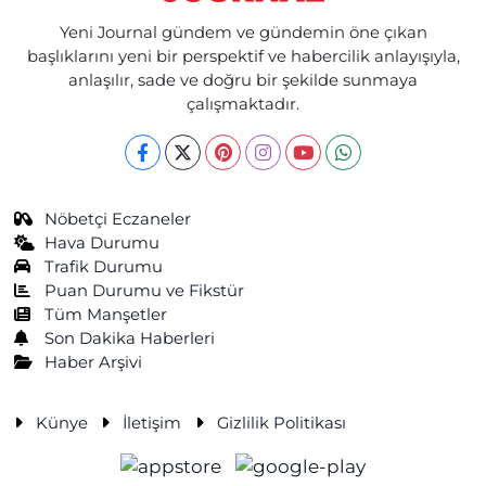
Yeni Journal gündem ve gündemin öne çıkan
başlıklarını yeni bir perspektif ve habercilik anlayışıyla,
anlaşılır, sade ve doğru bir şekilde sunmaya
çalışmaktadır.
Nöbetçi Eczaneler
Hava Durumu
Trafik Durumu
Puan Durumu ve Fikstür
Tüm Manşetler
Son Dakika Haberleri
Haber Arşivi
Künye
İletişim
Gizlilik Politikası