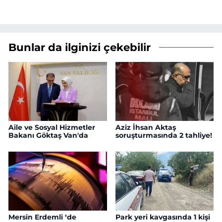
Bunlar da ilginizi çekebilir
Aile ve Sosyal Hizmetler
Aziz İhsan Aktaş
Bakanı Göktaş Van'da
soruşturmasında 2 tahliye!
Mersin Erdemli ‘de
Park yeri kavgasında 1 kişi