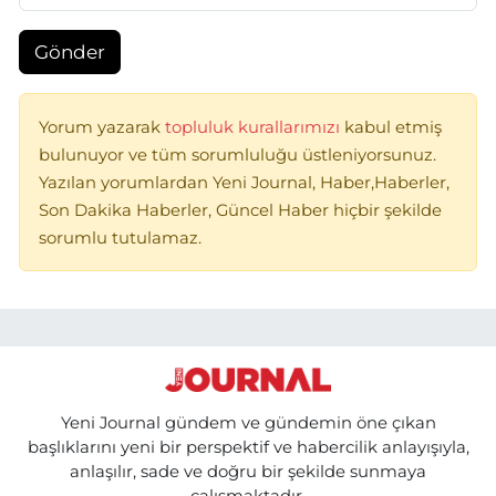
Gönder
Yorum yazarak
topluluk kurallarımızı
kabul etmiş
bulunuyor ve tüm sorumluluğu üstleniyorsunuz.
Yazılan yorumlardan Yeni Journal, Haber,Haberler,
Son Dakika Haberler, Güncel Haber hiçbir şekilde
sorumlu tutulamaz.
Yeni Journal gündem ve gündemin öne çıkan
başlıklarını yeni bir perspektif ve habercilik anlayışıyla,
anlaşılır, sade ve doğru bir şekilde sunmaya
çalışmaktadır.