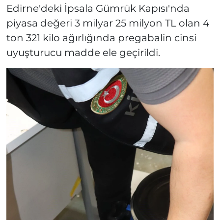
Edirne'deki İpsala Gümrük Kapısı'nda
piyasa değeri 3 milyar 25 milyon TL olan 4
ton 321 kilo ağırlığında pregabalin cinsi
uyuşturucu madde ele geçirildi.