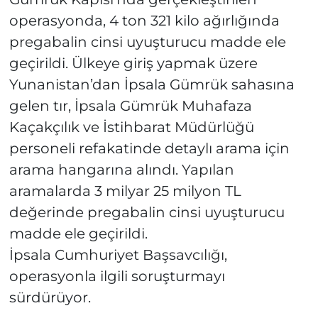
operasyonda, 4 ton 321 kilo ağırlığında
pregabalin cinsi uyuşturucu madde ele
geçirildi. Ülkeye giriş yapmak üzere
Yunanistan’dan İpsala Gümrük sahasına
gelen tır, İpsala Gümrük Muhafaza
Kaçakçılık ve İstihbarat Müdürlüğü
personeli refakatinde detaylı arama için
arama hangarına alındı. Yapılan
aramalarda 3 milyar 25 milyon TL
değerinde pregabalin cinsi uyuşturucu
madde ele geçirildi.
İpsala Cumhuriyet Başsavcılığı,
operasyonla ilgili soruşturmayı
sürdürüyor.