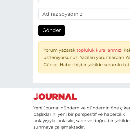
Gönder
Yorum yazarak
topluluk kurallarımızı
ka
üstleniyorsunuz. Yazılan yorumlardan Ye
Güncel Haber hiçbir şekilde sorumlu tu
Yeni Journal gündem ve gündemin öne çıka
başlıklarını yeni bir perspektif ve habercilik
anlayışıyla, anlaşılır, sade ve doğru bir şekilde
sunmaya çalışmaktadır.