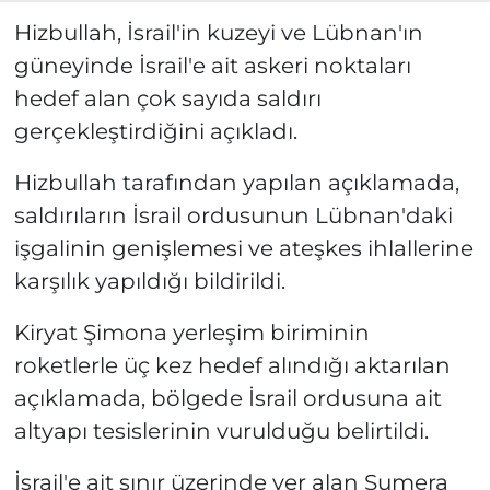
Hizbullah, İsrail'in kuzeyi ve Lübnan'ın
güneyinde İsrail'e ait askeri noktaları
hedef alan çok sayıda saldırı
gerçekleştirdiğini açıkladı.
Hizbullah tarafından yapılan açıklamada,
saldırıların İsrail ordusunun Lübnan'daki
işgalinin genişlemesi ve ateşkes ihlallerine
karşılık yapıldığı bildirildi.
Kiryat Şimona yerleşim biriminin
roketlerle üç kez hedef alındığı aktarılan
açıklamada, bölgede İsrail ordusuna ait
altyapı tesislerinin vurulduğu belirtildi.
İsrail'e ait sınır üzerinde yer alan Şumera