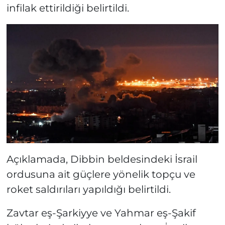
infilak ettirildiği belirtildi.
Açıklamada, Dibbin beldesindeki İsrail
ordusuna ait güçlere yönelik topçu ve
roket saldırıları yapıldığı belirtildi.
Zavtar eş-Şarkiyye ve Yahmar eş-Şakif