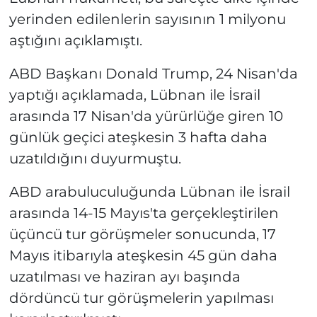
yerinden edilenlerin sayısının 1 milyonu
aştığını açıklamıştı.
ABD Başkanı Donald Trump, 24 Nisan'da
yaptığı açıklamada, Lübnan ile İsrail
arasında 17 Nisan'da yürürlüğe giren 10
günlük geçici ateşkesin 3 hafta daha
uzatıldığını duyurmuştu.
ABD arabuluculuğunda Lübnan ile İsrail
arasında 14-15 Mayıs'ta gerçekleştirilen
üçüncü tur görüşmeler sonucunda, 17
Mayıs itibarıyla ateşkesin 45 gün daha
uzatılması ve haziran ayı başında
dördüncü tur görüşmelerin yapılması