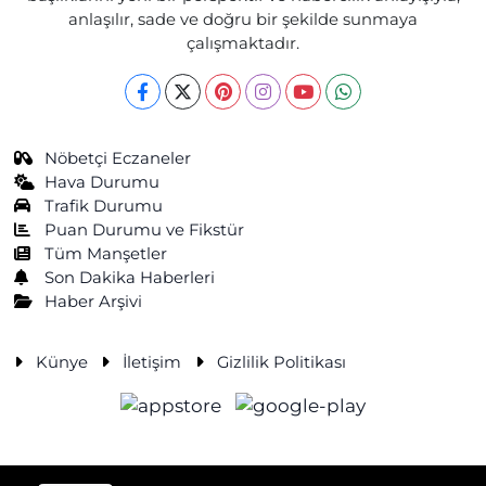
anlaşılır, sade ve doğru bir şekilde sunmaya
çalışmaktadır.
Nöbetçi Eczaneler
Hava Durumu
Trafik Durumu
Puan Durumu ve Fikstür
Tüm Manşetler
Son Dakika Haberleri
Haber Arşivi
Künye
İletişim
Gizlilik Politikası