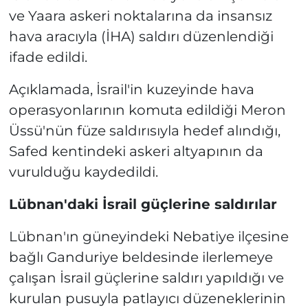
ve Yaara askeri noktalarına da insansız
hava aracıyla (İHA) saldırı düzenlendiği
ifade edildi.
Açıklamada, İsrail'in kuzeyinde hava
operasyonlarının komuta edildiği Meron
Üssü'nün füze saldırısıyla hedef alındığı,
Safed kentindeki askeri altyapının da
vurulduğu kaydedildi.
Lübnan'daki İsrail güçlerine saldırılar
Lübnan'ın güneyindeki Nebatiye ilçesine
bağlı Ganduriye beldesinde ilerlemeye
çalışan İsrail güçlerine saldırı yapıldığı ve
kurulan pusuyla patlayıcı düzeneklerinin