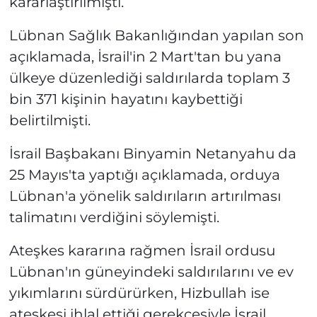
kararlaştırılmıştı.
Lübnan Sağlık Bakanlığından yapılan son
açıklamada, İsrail'in 2 Mart'tan bu yana
ülkeye düzenlediği saldırılarda toplam 3
bin 371 kişinin hayatını kaybettiği
belirtilmişti.
İsrail Başbakanı Binyamin Netanyahu da
25 Mayıs'ta yaptığı açıklamada, orduya
Lübnan'a yönelik saldırıların artırılması
talimatını verdiğini söylemişti.
Ateşkes kararına rağmen İsrail ordusu
Lübnan'ın güneyindeki saldırılarını ve ev
yıkımlarını sürdürürken, Hizbullah ise
ateşkesi ihlal ettiği gerekçesiyle İsrail