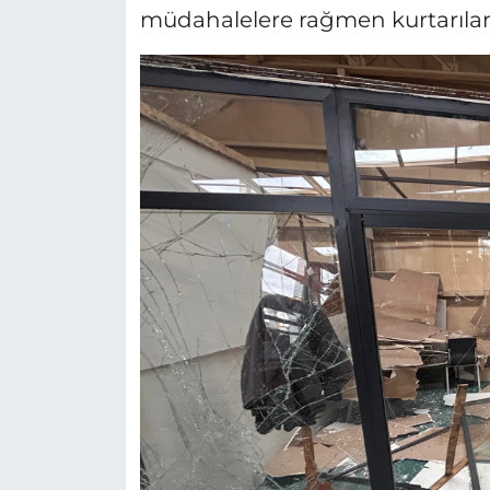
müdahalelere rağmen kurtarıla