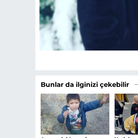
Bunlar da ilginizi çekebilir