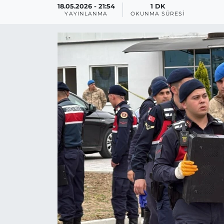
18.05.2026 - 21:54
1 DK
YAYINLANMA
OKUNMA SÜRESI