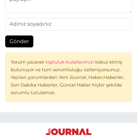
Gönder
Yorum yazarak
topluluk kurallarımızı
kabul etmiş
bulunuyor ve tüm sorumluluğu üstleniyorsunuz.
Yazılan yorumlardan Yeni Journal, Haber,Haberler,
Son Dakika Haberler, Güncel Haber hiçbir şekilde
sorumlu tutulamaz.