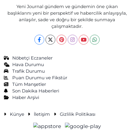
Yeni Journal gündem ve gündemin öne çıkan
başlıklarını yeni bir perspektif ve habercilik anlayışıyla,
anlaşılır, sade ve doğru bir şekilde sunmaya
çalışmaktadır.
Nöbetçi Eczaneler
Hava Durumu
Trafik Durumu
Puan Durumu ve Fikstür
Tüm Manşetler
Son Dakika Haberleri
Haber Arşivi
Künye
İletişim
Gizlilik Politikası