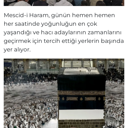
Mescid-i Haram, günün hemen hemen
her saatinde yoğunluğun en çok
yaşandığı ve hacı adaylarının zamanlarını
geçirmek için tercih ettiği yerlerin başında
yer alıyor.