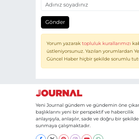
Gönder
Yorum yazarak
topluluk kurallarımızı
ka
üstleniyorsunuz. Yazılan yorumlardan Ye
Güncel Haber hiçbir şekilde sorumlu tu
Yeni Journal gündem ve gündemin öne çıka
başlıklarını yeni bir perspektif ve habercilik
anlayışıyla, anlaşılır, sade ve doğru bir şekilde
sunmaya çalışmaktadır.