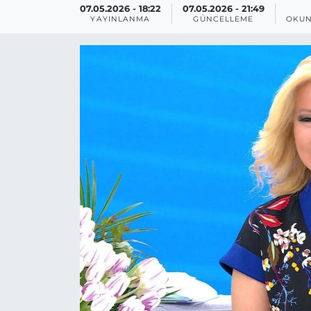
07.05.2026 - 18:22
07.05.2026 - 21:49
YAYINLANMA
GÜNCELLEME
OKUN