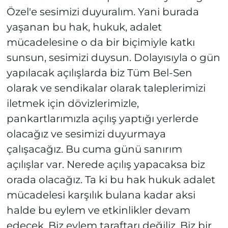
Özel'e sesimizi duyuralım. Yani burada
yaşanan bu hak, hukuk, adalet
mücadelesine o da bir biçimiyle katkı
sunsun, sesimizi duysun. Dolayısıyla o gün
yapılacak açılışlarda biz Tüm Bel-Sen
olarak ve sendikalar olarak taleplerimizi
iletmek için dövizlerimizle,
pankartlarımızla açılış yaptığı yerlerde
olacağız ve sesimizi duyurmaya
çalışacağız. Bu cuma günü sanırım
açılışlar var. Nerede açılış yapacaksa biz
orada olacağız. Ta ki bu hak hukuk adalet
mücadelesi karşılık bulana kadar aksi
halde bu eylem ve etkinlikler devam
edecek. Biz eylem taraftarı değiliz. Biz bir