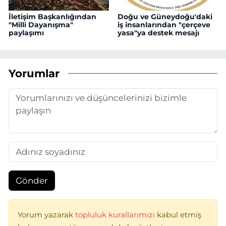
İletişim Başkanlığından
Doğu ve Güneydoğu'daki
"Milli Dayanışma"
iş insanlarından "çerçeve
paylaşımı
yasa"ya destek mesajı
Yorumlar
Gönder
Yorum yazarak
topluluk kurallarımızı
kabul etmiş