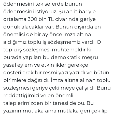
ödenmesini tek seferde bunun
ödenmesini istiyoruz. Şu an itibariyle
ortalama 300 bin TL civarında geriye
dönük alacaklar var. Bunun dışında en
önemlisi de bir ay önce imza altına
aldığımız toplu iş sözleşmemiz vardı. O
toplu iş sözleşmesi muhtemeldir ki
burada yapılan bu demokratik meşru
yasal eylem ve etkinlikler gerekçe
gösterilerek bir resmi yazı yazıldı ve bütün
birimlere dağıtıldı. İmza altına alınan toplu
sözleşmesi geriye çekilmeye çalışıldı. Bunu
reddettiğimizi ve en önemli
taleplerimizden bir tanesi de bu. Bu
yazının mutlaka ama mutlaka geri çekilip