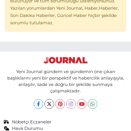
bulunuyor ve tüm sorumluluğu üstleniyorsunuz.
Yazılan yorumlardan Yeni Journal, Haber,Haberler,
Son Dakika Haberler, Güncel Haber hiçbir şekilde
sorumlu tutulamaz.
Yeni Journal gündem ve gündemin öne çıkan
başlıklarını yeni bir perspektif ve habercilik anlayışıyla,
anlaşılır, sade ve doğru bir şekilde sunmaya
çalışmaktadır.
Nöbetçi Eczaneler
Hava Durumu