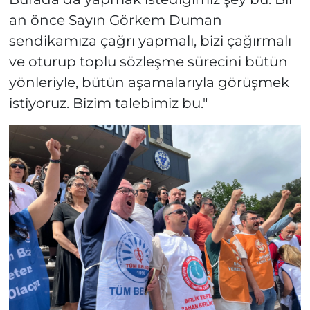
an önce Sayın Görkem Duman
sendikamıza çağrı yapmalı, bizi çağırmalı
ve oturup toplu sözleşme sürecini bütün
yönleriyle, bütün aşamalarıyla görüşmek
istiyoruz. Bizim talebimiz bu."