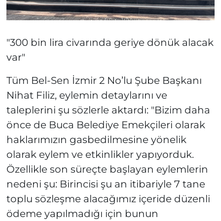
"300 bin lira civarında geriye dönük alacak
var"
Tüm Bel-Sen İzmir 2 No’lu Şube Başkanı
Nihat Filiz, eylemin detaylarını ve
taleplerini şu sözlerle aktardı: "Bizim daha
önce de Buca Belediye Emekçileri olarak
haklarımızın gasbedilmesine yönelik
olarak eylem ve etkinlikler yapıyorduk.
Özellikle son süreçte başlayan eylemlerin
nedeni şu: Birincisi şu an itibariyle 7 tane
toplu sözleşme alacağımız içeride düzenli
ödeme yapılmadığı için bunun