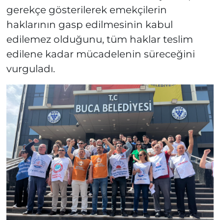
gerekçe gösterilerek emekçilerin
haklarının gasp edilmesinin kabul
edilemez olduğunu, tüm haklar teslim
edilene kadar mücadelenin süreceğini
vurguladı.