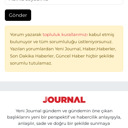
Gönder
Yorum yazarak
topluluk kurallarımızı
kabul etmiş
bulunuyor ve tüm sorumluluğu üstleniyorsunuz.
Yazılan yorumlardan Yeni Journal, Haber,Haberler,
Son Dakika Haberler, Güncel Haber hiçbir şekilde
sorumlu tutulamaz.
Yeni Journal gündem ve gündemin öne çıkan
başlıklarını yeni bir perspektif ve habercilik anlayışıyla,
anlaşılır, sade ve doğru bir şekilde sunmaya