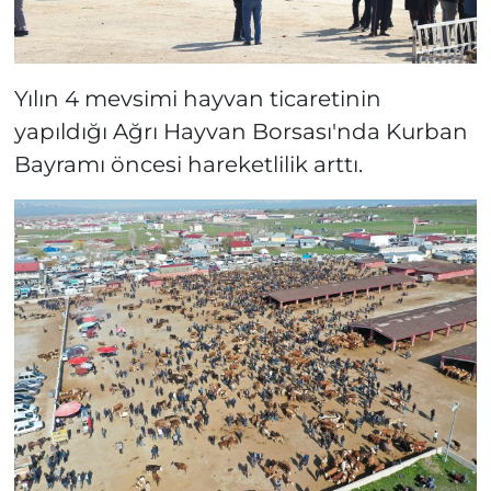
Yılın 4 mevsimi hayvan ticaretinin
yapıldığı Ağrı Hayvan Borsası'nda Kurban
Bayramı öncesi hareketlilik arttı.