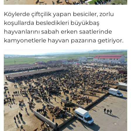
Köylerde çiftçilik yapan besiciler, zorlu
koşullarda besledikleri büyükbaş
hayvanlarını sabah erken saatlerinde
kamyonetlerle hayvan pazarına getiriyor.