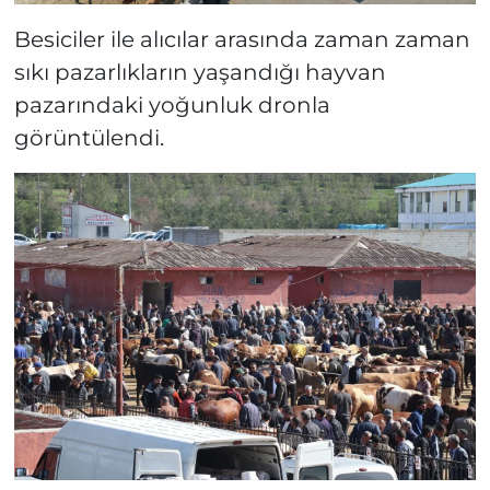
Besiciler ile alıcılar arasında zaman zaman
sıkı pazarlıkların yaşandığı hayvan
pazarındaki yoğunluk dronla
görüntülendi.