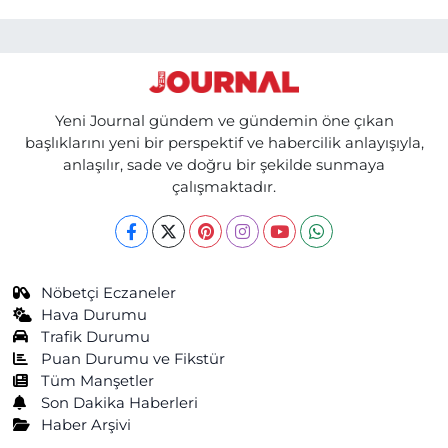
Yeni Journal gündem ve gündemin öne çıkan
başlıklarını yeni bir perspektif ve habercilik anlayışıyla,
anlaşılır, sade ve doğru bir şekilde sunmaya
çalışmaktadır.
Nöbetçi Eczaneler
Hava Durumu
Trafik Durumu
Puan Durumu ve Fikstür
Tüm Manşetler
Son Dakika Haberleri
Haber Arşivi