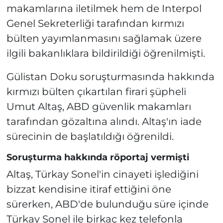
makamlarına iletilmek hem de Interpol
Genel Sekreterliği tarafından kırmızı
bülten yayımlanmasını sağlamak üzere
ilgili bakanlıklara bildirildiği öğrenilmişti.
Gülistan Doku soruşturmasında hakkında
kırmızı bülten çıkartılan firari şüpheli
Umut Altaş, ABD güvenlik makamları
tarafından gözaltına alındı. Altaş'ın iade
sürecinin de başlatıldığı öğrenildi.
Soruşturma hakkında röportaj vermişti
Altaş, Türkay Sonel'in cinayeti işlediğini
bizzat kendisine itiraf ettiğini öne
sürerken, ABD'de bulunduğu süre içinde
Türkay Sonel ile birkaç kez telefonla