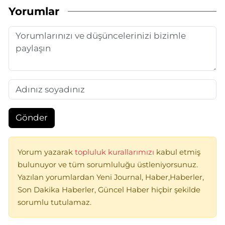
Yorumlar
Gönder
Yorum yazarak
topluluk kurallarımızı
kabul etmiş
bulunuyor ve tüm sorumluluğu üstleniyorsunuz.
Yazılan yorumlardan Yeni Journal, Haber,Haberler,
Son Dakika Haberler, Güncel Haber hiçbir şekilde
sorumlu tutulamaz.