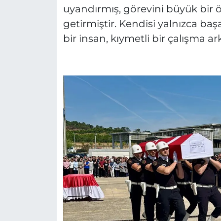
uyandırmış, görevini büyük bir ö
getirmiştir. Kendisi yalnızca baş
bir insan, kıymetli bir çalışma ar