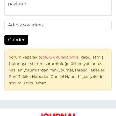
Gönder
Yorum yazarak
topluluk kurallarımızı
kabul etmiş
bulunuyor ve tüm sorumluluğu üstleniyorsunuz.
Yazılan yorumlardan Yeni Journal, Haber,Haberler,
Son Dakika Haberler, Güncel Haber hiçbir şekilde
sorumlu tutulamaz.