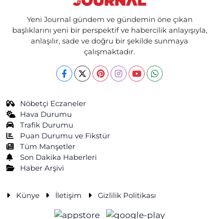
Yeni Journal gündem ve gündemin öne çıkan
başlıklarını yeni bir perspektif ve habercilik anlayışıyla,
anlaşılır, sade ve doğru bir şekilde sunmaya
çalışmaktadır.
Nöbetçi Eczaneler
Hava Durumu
Trafik Durumu
Puan Durumu ve Fikstür
Tüm Manşetler
Son Dakika Haberleri
Haber Arşivi
Künye
İletişim
Gizlilik Politikası