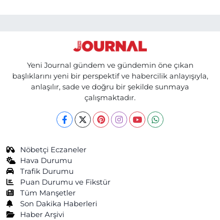
Yeni Journal gündem ve gündemin öne çıkan
başlıklarını yeni bir perspektif ve habercilik anlayışıyla,
anlaşılır, sade ve doğru bir şekilde sunmaya
çalışmaktadır.
Nöbetçi Eczaneler
Hava Durumu
Trafik Durumu
Puan Durumu ve Fikstür
Tüm Manşetler
Son Dakika Haberleri
Haber Arşivi