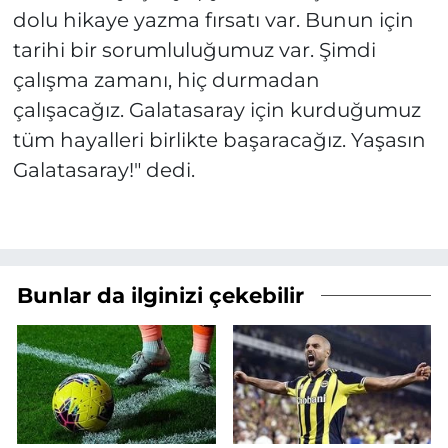
dolu hikaye yazma fırsatı var. Bunun için
tarihi bir sorumluluğumuz var. Şimdi
çalışma zamanı, hiç durmadan
çalışacağız. Galatasaray için kurduğumuz
tüm hayalleri birlikte başaracağız. Yaşasın
Galatasaray!" dedi.
Bunlar da ilginizi çekebilir