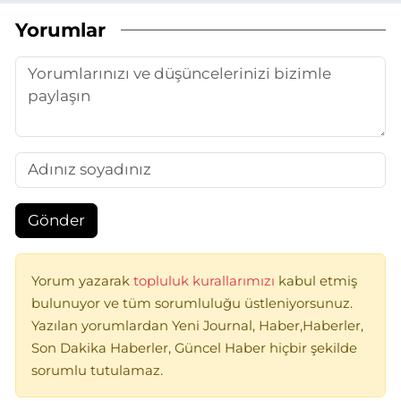
Yorumlar
Gönder
Yorum yazarak
topluluk kurallarımızı
kabul etmiş
bulunuyor ve tüm sorumluluğu üstleniyorsunuz.
Yazılan yorumlardan Yeni Journal, Haber,Haberler,
Son Dakika Haberler, Güncel Haber hiçbir şekilde
sorumlu tutulamaz.